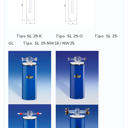
Tipo SL 29-K Tipo SL 29-O Tipo SL 29-
GL Tipo SL 29-NW16 / NW25