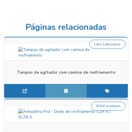
Páginas relacionadas
Lenz-Laborglas
Tampas de agitador com camisa de resfriamento
KGW Isotherm