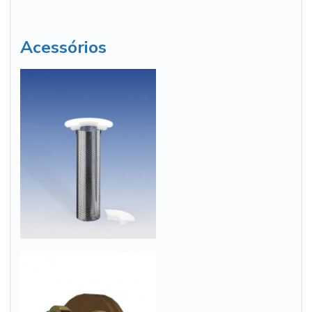
Acessórios