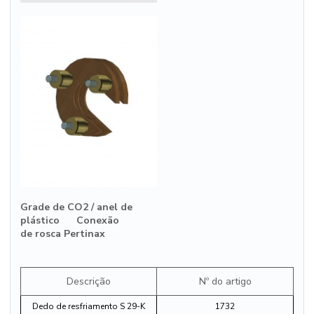
Grade de CO2 / anel de
plástico Conexão
de rosca Pertinax
Descrição
Nº do artigo
Dedo de resfriamento S 29-K
1732