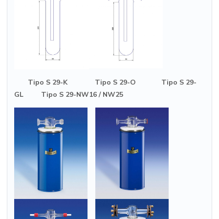
Tipo S 29-K Tipo S 29-O Tipo S 29-
GL Tipo S 29-NW16 / NW25