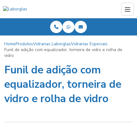
Home
Produtos
Vidrarias Laborglas
Vidrarias Especiais
Funil de adição com equalizador, torneira de vidro e rolha de
vidro
Funil de adição com
equalizador, torneira de
vidro e rolha de vidro