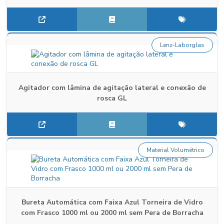
Lenz-Laborglas
Agitador com lâmina de agitação lateral e conexão de
rosca GL
Material Volumétrico
Bureta Automática com Faixa Azul Torneira de Vidro
com Frasco 1000 ml ou 2000 ml sem Pera de Borracha