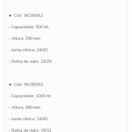
► Cód.: 94290442
- Capacidade: 500 ml;
- Altura: 390 mm;
- Junta cônica: 24/40;
- Rolha de vidro: 24/29.
► Cód.: 94290542
- Capacidade: 1000 ml;
- Altura: 480 mm;
- Junta cônica: 24/40;
- Rolha de vidro: 29/32.