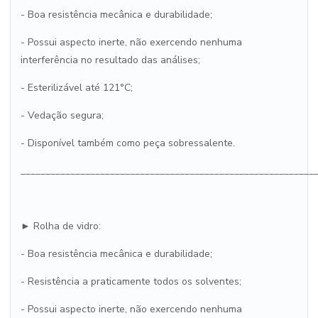
- Boa resistência mecânica e durabilidade;
- Possui aspecto inerte, não exercendo nenhuma
interferência no resultado das análises;
- Esterilizável até 121°C;
- Vedação segura;
- Disponível também como peça sobressalente.
___________________________________________________________
► Rolha de vidro:
- Boa resistência mecânica e durabilidade;
- Resistência a praticamente todos os solventes;
- Possui aspecto inerte, não exercendo nenhuma