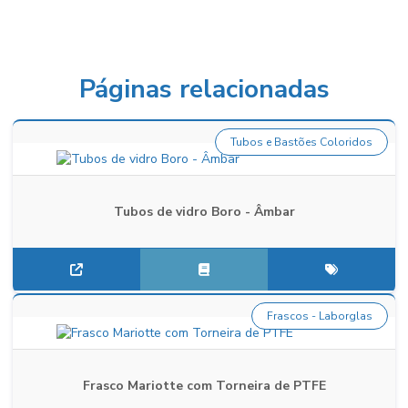
Páginas relacionadas
Tubos e Bastões Coloridos
Tubos de vidro Boro - Âmbar
Frascos - Laborglas
Frasco Mariotte com Torneira de PTFE