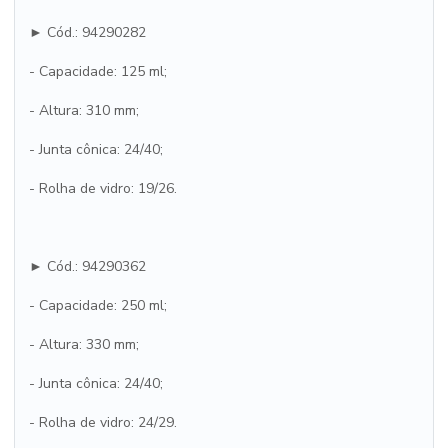
► Cód.: 94290282
- Capacidade: 125 ml;
- Altura: 310 mm;
- Junta cônica: 24/40;
- Rolha de vidro: 19/26.
► Cód.: 94290362
- Capacidade: 250 ml;
- Altura: 330 mm;
- Junta cônica: 24/40;
- Rolha de vidro: 24/29.