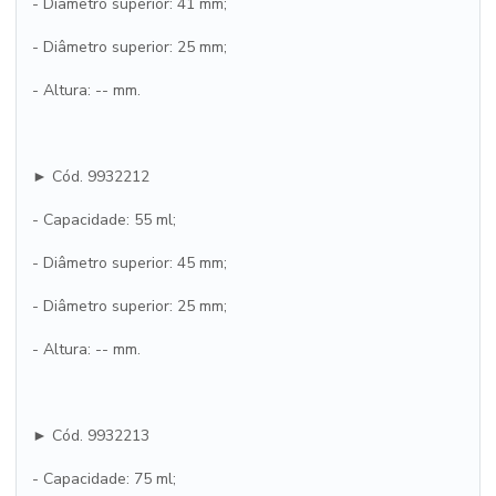
- Diâmetro superior: 41 mm;
- Diâmetro superior: 25 mm;
- Altura: -- mm.
► Cód. 9932212
- Capacidade: 55 ml;
- Diâmetro superior: 45 mm;
- Diâmetro superior: 25 mm;
- Altura: -- mm.
► Cód. 9932213
- Capacidade: 75 ml;