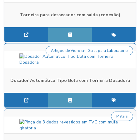
Torneira para dessecador com saida (conexão)
Artigos de Vidro em Geral para Laboratório
Dosador Automático Tipo Bola com Torneira Dosadora
Metais