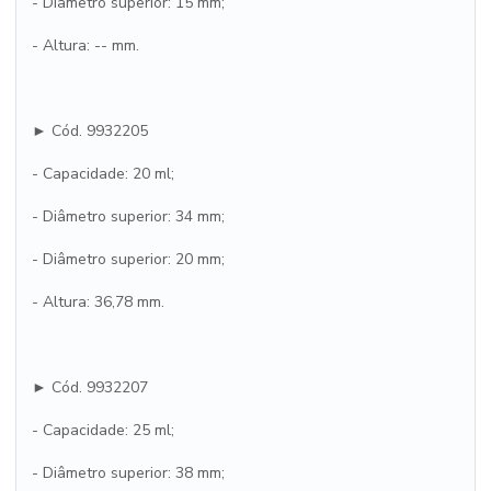
- Diâmetro superior: 15 mm;
- Altura: -- mm.
► Cód. 9932205
- Capacidade: 20 ml;
- Diâmetro superior: 34 mm;
- Diâmetro superior: 20 mm;
- Altura: 36,78 mm.
► Cód. 9932207
- Capacidade: 25 ml;
- Diâmetro superior: 38 mm;