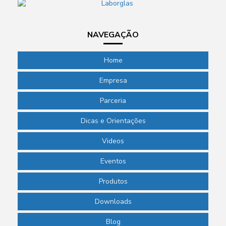
NAVEGAÇÃO
Home
Empresa
Parceria
Dicas e Orientações
Videos
Eventos
Produtos
Downloads
Blog