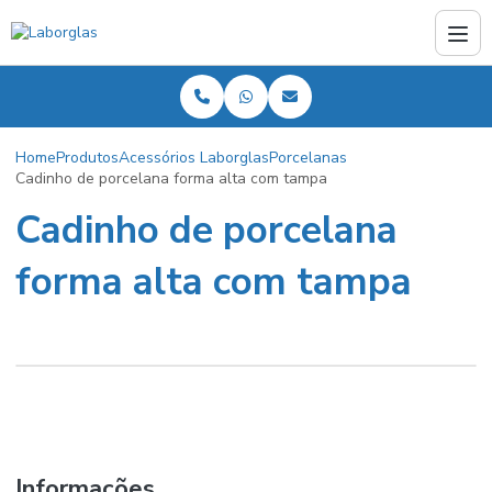
Home
Produtos
Acessórios Laborglas
Porcelanas
Cadinho de porcelana forma alta com tampa
Cadinho de porcelana
forma alta com tampa
Informações