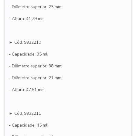
- Diâmetro superior: 25 mm;
- Altura: 41,79 mm.
► Cód. 9932210
- Capacidade: 35 ml;
- Diâmetro superior: 38 mm;
- Diâmetro superior: 21 mm;
- Altura: 47,51 mm.
► Cód. 9932211
- Capacidade: 45 ml;