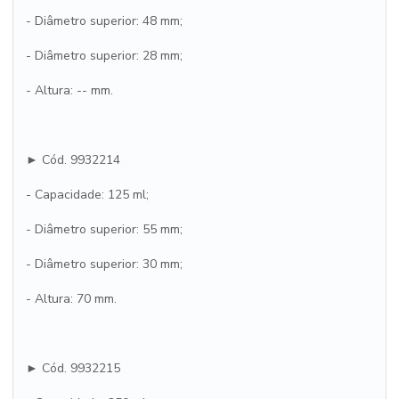
- Diâmetro superior: 48 mm;
- Diâmetro superior: 28 mm;
- Altura: -- mm.
► Cód. 9932214
- Capacidade: 125 ml;
- Diâmetro superior: 55 mm;
- Diâmetro superior: 30 mm;
- Altura: 70 mm.
► Cód. 9932215