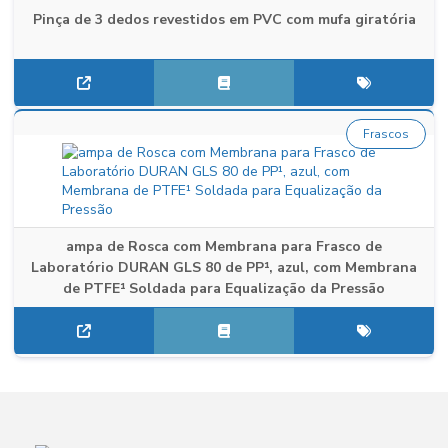
Pinça de 3 dedos revestidos em PVC com mufa giratória
Frascos
ampa de Rosca com Membrana para Frasco de
Laboratório DURAN GLS 80 de PP¹, azul, com Membrana
de PTFE¹ Soldada para Equalização da Pressão