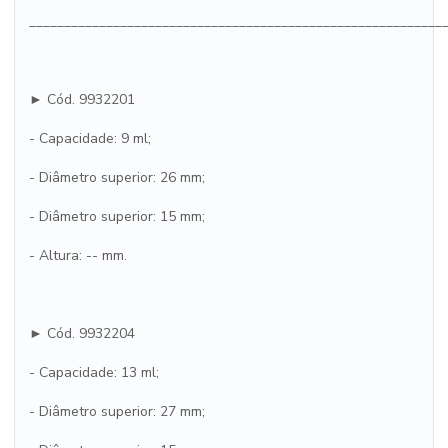
___________________________________________________________
► Cód. 9932201
- Capacidade: 9 ml;
- Diâmetro superior: 26 mm;
- Diâmetro superior: 15 mm;
- Altura: -- mm.
► Cód. 9932204
- Capacidade: 13 ml;
- Diâmetro superior: 27 mm;