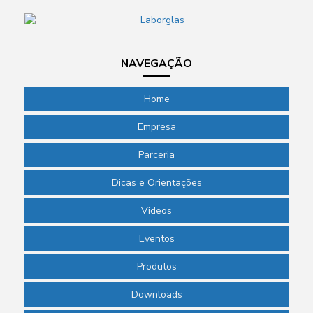
NAVEGAÇÃO
Home
Empresa
Parceria
Dicas e Orientações
Videos
Eventos
Produtos
Downloads