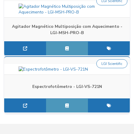
LGI Scientific
Agitador Magnético Multiposição com Aquecimento -
LGI-MSH-PRO-B
LGI Scientific
Espectrofotômetro - LGI-VS-721N