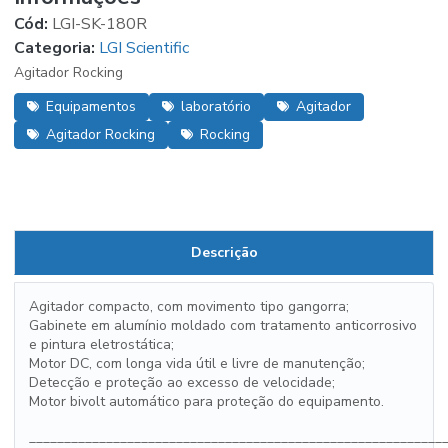
Cód:
LGI-SK-180R
Categoria:
LGI Scientific
Agitador Rocking
Equipamentos
laboratório
Agitador
Agitador Rocking
Rocking
Descrição
Agitador compacto, com movimento tipo gangorra;
Gabinete em alumínio moldado com tratamento anticorrosivo
e pintura eletrostática;
Motor DC, com longa vida útil e livre de manutenção;
Detecção e proteção ao excesso de velocidade;
Motor bivolt automático para proteção do equipamento.
___________________________________________________________