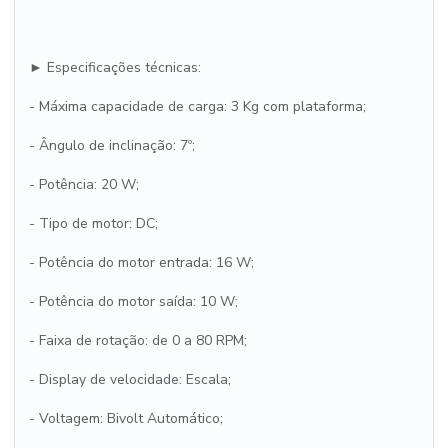
► Especificações técnicas:
- Máxima capacidade de carga: 3 Kg com plataforma;
- Ângulo de inclinação: 7º;
- Potência: 20 W;
- Tipo de motor: DC;
- Potência do motor entrada: 16 W;
- Potência do motor saída: 10 W;
- Faixa de rotação: de 0 a 80 RPM;
- Display de velocidade: Escala;
- Voltagem: Bivolt Automático;