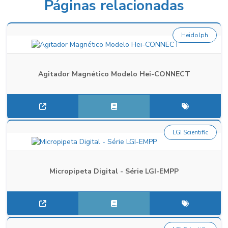
Páginas relacionadas
Heidolph
Agitador Magnético Modelo Hei-CONNECT
LGI Scientific
Micropipeta Digital - Série LGI-EMPP