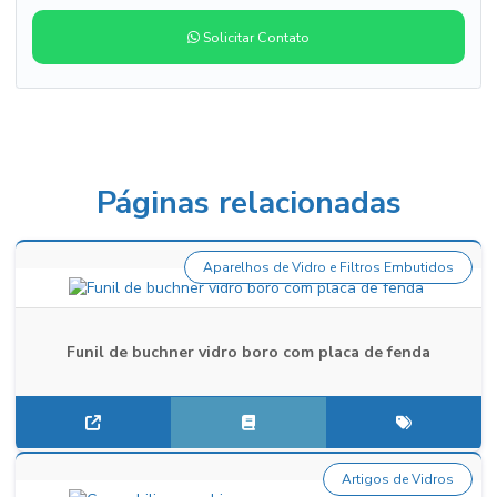
Solicitar Contato
Páginas relacionadas
Aparelhos de Vidro e Filtros Embutidos
Funil de buchner vidro boro com placa de fenda
Artigos de Vidros