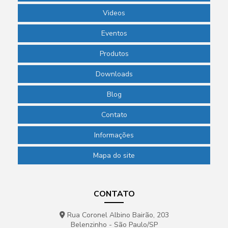
Videos
Eventos
Produtos
Downloads
Blog
Contato
Informações
Mapa do site
CONTATO
Rua Coronel Albino Bairão, 203
Belenzinho - São Paulo/SP