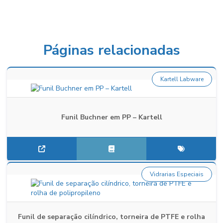
Páginas relacionadas
Kartell Labware
Funil Buchner em PP – Kartell
Vidrarias Especiais
Funil de separação cilíndrico, torneira de PTFE e rolha