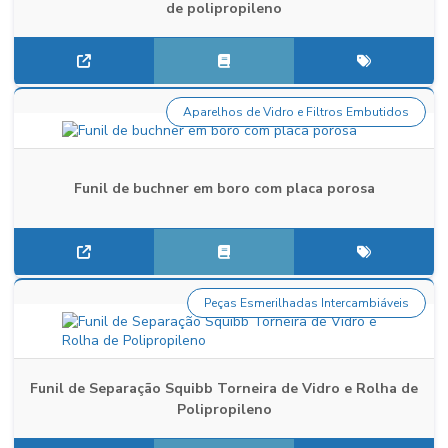
de polipropileno
Aparelhos de Vidro e Filtros Embutidos
Funil de buchner em boro com placa porosa
Peças Esmerilhadas Intercambiáveis
Funil de Separação Squibb Torneira de Vidro e Rolha de
Polipropileno