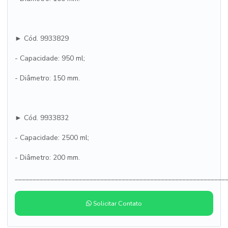
► Cód. 9933829
- Capacidade: 950 ml;
- Diâmetro: 150 mm.
► Cód. 9933832
- Capacidade: 2500 ml;
- Diâmetro: 200 mm.
___________________________________________________________
Solicitar Contato