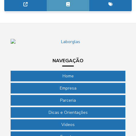
NAVEGAÇÃO
Home
Empresa
Parceria
Dicas e Orientações
Videos