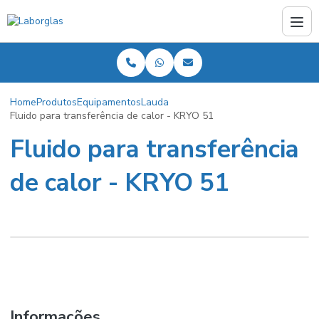
Home
Produtos
Equipamentos
Lauda
Fluido para transferência de calor - KRYO 51
Fluido para transferência
de calor - KRYO 51
Informações