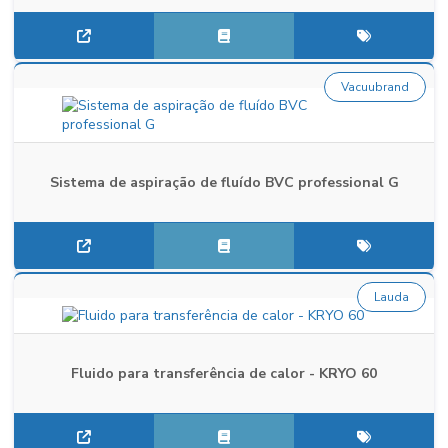
Vacuubrand
Sistema de aspiração de fluído BVC professional G
Lauda
Fluido para transferência de calor - KRYO 60