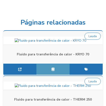
Páginas relacionadas
Lauda
Fluido para transferência de calor - KRYO 70
Lauda
Fluido para transferência de calor - THERM 250