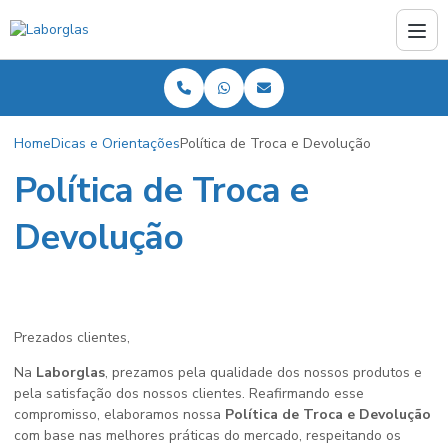
Home
Dicas e Orientações
Política de Troca e Devolução
Política de Troca e
Devolução
Prezados clientes,
Na
Laborglas
, prezamos pela qualidade dos nossos produtos e
pela satisfação dos nossos clientes. Reafirmando esse
compromisso, elaboramos nossa
Política de Troca e Devolução
com base nas melhores práticas do mercado, respeitando os