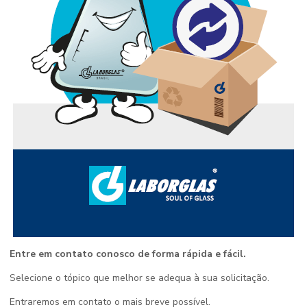
Entre em contato conosco de forma rápida e fácil.
Selecione o tópico que melhor se adequa à sua solicitação.
Entraremos em contato o mais breve possível.