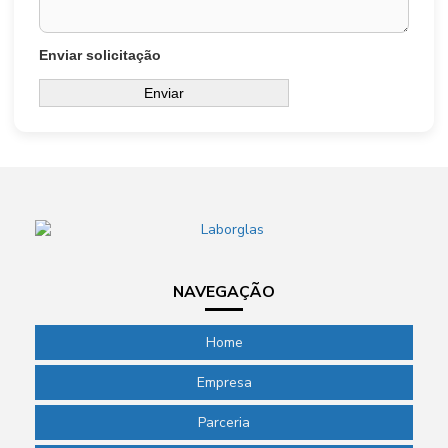
Enviar solicitação
NAVEGAÇÃO
Home
Empresa
Parceria