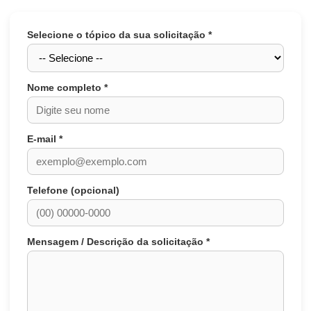
Selecione o tópico da sua solicitação
*
Nome completo
*
E-mail
*
Telefone (opcional)
Mensagem / Descrição da solicitação
*