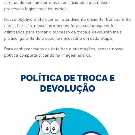
direitos do consumidor e as especificidades dos nossos
processos logísticos e industriais.
Nosso objetivo é oferecer um atendimento eficiente, transparente
e ágil. Por isso, nossos protocolos foram cuidadosamente
otimizados para tornar o processo de troca e devolução mais
prático, garantindo o suporte necessário em cada etapa.
Para conhecer todos os detalhes e orientações, acesse nossa
política completa clicando na imagem abaixo.