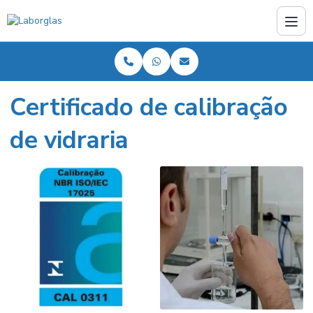
Certificado de calibração
de vidraria