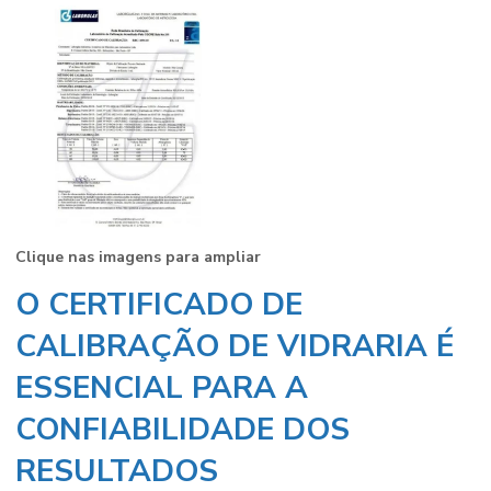
Clique nas imagens para ampliar
O CERTIFICADO DE
CALIBRAÇÃO DE VIDRARIA É
ESSENCIAL PARA A
CONFIABILIDADE DOS
RESULTADOS