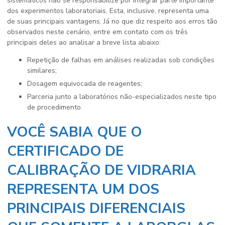
sistemáticos não se responsabilize por integrar parte importante
dos experimentos laboratoriais. Esta, inclusive, representa uma
de suas principais vantagens. Já no que diz respeito aos erros tão
observados neste cenário, entre em contato com os três
principais deles ao analisar a breve lista abaixo:
Repetição de falhas em análises realizadas sob condições
similares;
Dosagem equivocada de reagentes;
Parceria junto a laboratórios não-especializados neste tipo
de procedimento.
VOCÊ SABIA QUE O
CERTIFICADO DE
CALIBRAÇÃO DE VIDRARIA
REPRESENTA UM DOS
PRINCIPAIS DIFERENCIAIS