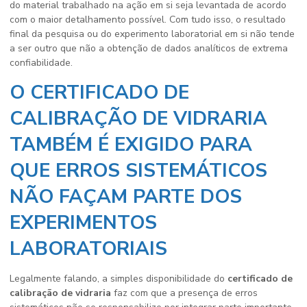
do material trabalhado na ação em si seja levantada de acordo
com o maior detalhamento possível. Com tudo isso, o resultado
final da pesquisa ou do experimento laboratorial em si não tende
a ser outro que não a obtenção de dados analíticos de extrema
confiabilidade.
O CERTIFICADO DE
CALIBRAÇÃO DE VIDRARIA
TAMBÉM É EXIGIDO PARA
QUE ERROS SISTEMÁTICOS
NÃO FAÇAM PARTE DOS
EXPERIMENTOS
LABORATORIAIS
Legalmente falando, a simples disponibilidade do
certificado de
calibração de vidraria
faz com que a presença de erros