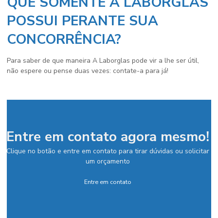
QUE SOMENTE A LABORGLAS
POSSUI PERANTE SUA
CONCORRÊNCIA?
Para saber de que maneira A Laborglas pode vir a lhe ser útil,
não espere ou pense duas vezes: contate-a para já!
Entre em contato agora mesmo!
Clique no botão e entre em contato para tirar dúvidas ou solicitar
um orçamento
Entre em contato