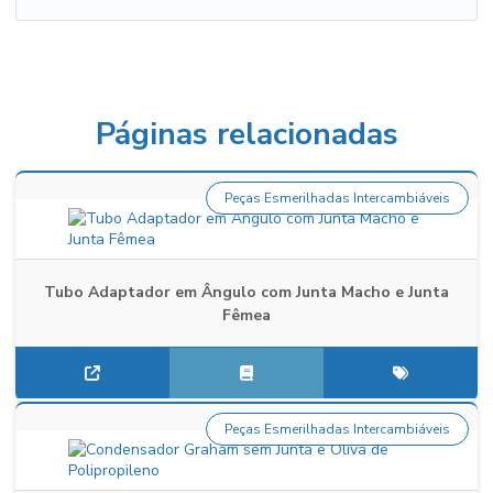
Páginas relacionadas
Peças Esmerilhadas Intercambiáveis
Tubo Adaptador em Ângulo com Junta Macho e Junta
Fêmea
Peças Esmerilhadas Intercambiáveis