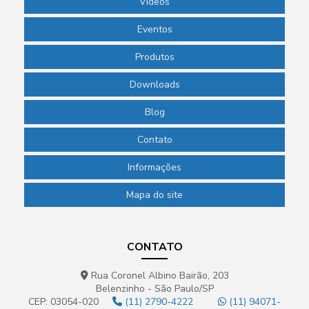
Videos
Eventos
Produtos
Downloads
Blog
Contato
Informações
Mapa do site
CONTATO
Rua Coronel Albino Bairão, 203
Belenzinho - São Paulo/SP
CEP: 03054-020
(11) 2790-4222
(11) 94071-