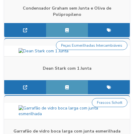
Condensador Graham sem Junta e Oliva de
Polipropileno
Peças Esmerilhadas Intercambiáveis
Dean Stark com 1 Junta
Frascos Schott
Garrafão de vidro boca larga com junta esmerilhada