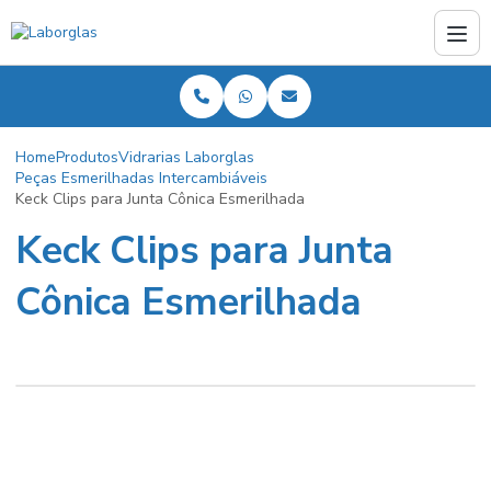
Home
Produtos
Vidrarias Laborglas
Peças Esmerilhadas Intercambiáveis
Keck Clips para Junta Cônica Esmerilhada
Keck Clips para Junta
Cônica Esmerilhada