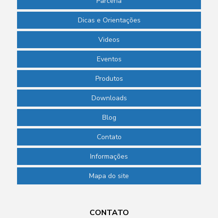
Parceria
Dicas e Orientações
Videos
Eventos
Produtos
Downloads
Blog
Contato
Informações
Mapa do site
CONTATO