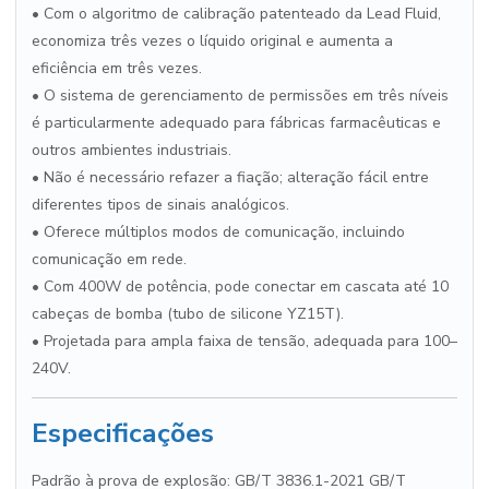
• Com o algoritmo de calibração patenteado da Lead Fluid,
economiza três vezes o líquido original e aumenta a
eficiência em três vezes.
• O sistema de gerenciamento de permissões em três níveis
é particularmente adequado para fábricas farmacêuticas e
outros ambientes industriais.
• Não é necessário refazer a fiação; alteração fácil entre
diferentes tipos de sinais analógicos.
• Oferece múltiplos modos de comunicação, incluindo
comunicação em rede.
• Com 400W de potência, pode conectar em cascata até 10
cabeças de bomba (tubo de silicone YZ15T).
• Projetada para ampla faixa de tensão, adequada para 100–
240V.
Especificações
Padrão à prova de explosão: GB/T 3836.1-2021 GB/T