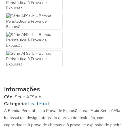
Informações
Cód:
Série AF9a-b
Categoria:
Lead Fluid
A Bomba Peristáltica à Prova de Explosão Lead Fluid Série AF9a-
b possui um design integrado à prova de explosão, com
capacidades à prova de chamas e à prova de explosão de poeira,