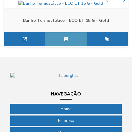
Banho Termostático - ECO ET 15 G - Gold
NAVEGAÇÃO
Home
Empresa