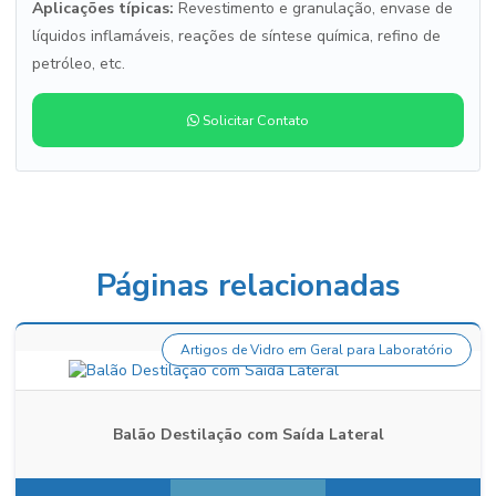
Aplicações típicas:
Revestimento e granulação, envase de
líquidos inflamáveis, reações de síntese química, refino de
petróleo, etc.
Solicitar Contato
Páginas relacionadas
Artigos de Vidro em Geral para Laboratório
Balão Destilação com Saída Lateral