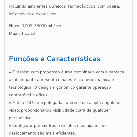
incluindo ambientes químicos, farmacêuticos, com poeira,
inflamáveis e explosivos.
Fluxo: 0,006–33000 mL/min
Máx.:
1 canal
Funções e Características
• O design com proporção áurea combinado com a carcaça
azul elegante apresenta uma estética aerodinâmica e
tecnológica. O design ergonômico garante operação
confortável e eficaz.
• A tela LCD de 5 polegadas oferece um amplo ângulo de
visão, proporcionando visibilidade clara de qualquer
perspectiva.
• Configurar parâmetros é simples e os ajustes de
deslocamento são mais eficientes.