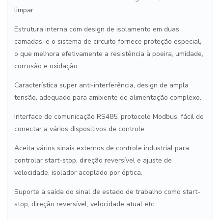
limpar.
Estrutura interna com design de isolamento em duas
camadas, e o sistema de circuito fornece proteção especial,
o que melhora efetivamente a resistência à poeira, umidade,
corrosão e oxidação.
Característica super anti-interferência, design de ampla
tensão, adequado para ambiente de alimentação complexo.
Interface de comunicação RS485, protocolo Modbus, fácil de
conectar a vários dispositivos de controle.
Aceita vários sinais externos de controle industrial para
controlar start-stop, direção reversível e ajuste de
velocidade, isolador acoplado por óptica.
Suporte a saída do sinal de estado de trabalho como start-
stop, direção reversível, velocidade atual etc.