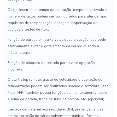
Os parâmetros de tempo de operação, tempo de intervalo e
número de ciclos podem ser configurados para atender aos
requisitos de temporização, dosagem, dispensação de
líquidos e testes de fluxo.
Função de parada em baixa velocidade e sucção, que pode
efetivamente evitar o gotejamento de líquido quando a
máquina para.
Função de bloqueio do teclado para evitar operação
incorreta.
O start-stop remoto, ajuste de velocidade e operação de
temporização podem ser realizados usando o software Lead
Fluid APP. Também possui funções de monitoramento, como
alarme de parada, troca de tubo da bomba, etc. (opcional).
Carcaça de material aço inoxidável 304, prevenção eficaz
contra corrosão de vários solventes orgânicos, fácil de