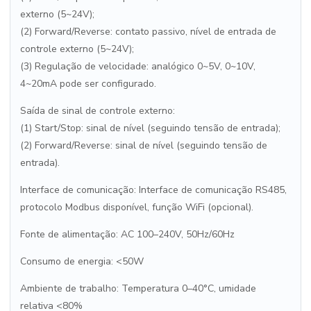
externo (5~24V);
(2) Forward/Reverse: contato passivo, nível de entrada de
controle externo (5~24V);
(3) Regulação de velocidade: analógico 0~5V, 0~10V,
4~20mA pode ser configurado.
Saída de sinal de controle externo:
(1) Start/Stop: sinal de nível (seguindo tensão de entrada);
(2) Forward/Reverse: sinal de nível (seguindo tensão de
entrada).
Interface de comunicação: Interface de comunicação RS485,
protocolo Modbus disponível, função WiFi (opcional).
Fonte de alimentação: AC 100–240V, 50Hz/60Hz
Consumo de energia: <50W
Ambiente de trabalho: Temperatura 0–40°C, umidade
relativa <80%