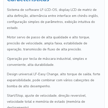
Sistema de software LF-LCD-OS, display LCD de matriz de
alta definição, alternância entre interface em chinês-inglês,
configuração simples de parâmetros, exibição intuitiva do
estado.
Motor servo de passo de alta qualidade e alto torque,
precisão de velocidade, ampla faixa, estabilidade de
operação, transmissão de fluxo de alta precisão.
Operação por tecla de máscara industrial, simples e
conveniente, alta durabilidade.
Design universal LF-Easy Change, alto torque de saída, forte
expansibilidade, pode combinar com vários cabeçotes de
bomba de alto desempenho.
Start/Stop, ajuste de velocidade, direção reversível,
velocidade total e memória de estado (memória de
desligamento).