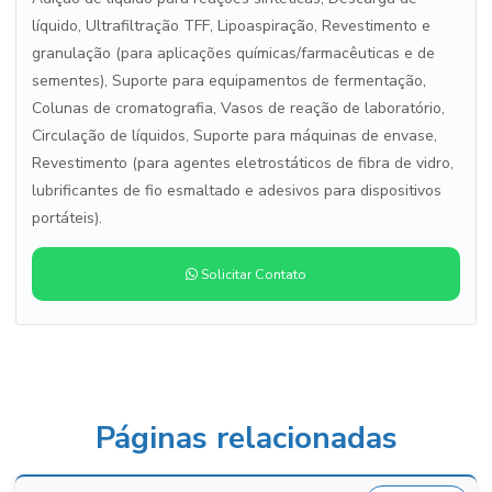
líquido, Ultrafiltração TFF, Lipoaspiração, Revestimento e
granulação (para aplicações químicas/farmacêuticas e de
sementes), Suporte para equipamentos de fermentação,
Colunas de cromatografia, Vasos de reação de laboratório,
Circulação de líquidos, Suporte para máquinas de envase,
Revestimento (para agentes eletrostáticos de fibra de vidro,
lubrificantes de fio esmaltado e adesivos para dispositivos
portáteis).
Solicitar Contato
Páginas relacionadas