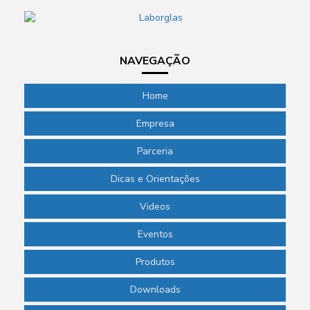
NAVEGAÇÃO
Home
Empresa
Parceria
Dicas e Orientações
Videos
Eventos
Produtos
Downloads