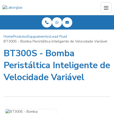
Home
Produtos
Equipamentos
Lead Fluid
BT300S - Bomba Peristáltica Inteligente de Velocidade Variável
BT300S - Bomba
Peristáltica Inteligente de
Velocidade Variável