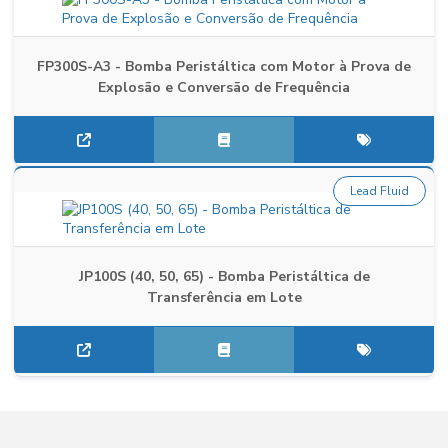
FP300S-A3 - Bomba Peristáltica com Motor à Prova de
Explosão e Conversão de Frequência
Lead Fluid
JP100S (40, 50, 65) - Bomba Peristáltica de
Transferência em Lote