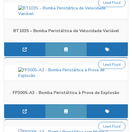
Lead Fluid
BT103S – Bomba Peristáltica de Velocidade Variável
Lead Fluid
FP300S-A3 - Bomba Peristáltica à Prova de Explosão
Lead Fluid