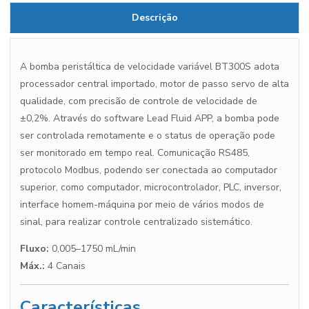
Descrição
A bomba peristáltica de velocidade variável BT300S adota
processador central importado, motor de passo servo de alta
qualidade, com precisão de controle de velocidade de
±0,2%. Através do software Lead Fluid APP, a bomba pode
ser controlada remotamente e o status de operação pode
ser monitorado em tempo real. Comunicação RS485,
protocolo Modbus, podendo ser conectada ao computador
superior, como computador, microcontrolador, PLC, inversor,
interface homem-máquina por meio de vários modos de
sinal, para realizar controle centralizado sistemático.
Fluxo:
0,005–1750 mL/min
Máx.:
4 Canais
Características