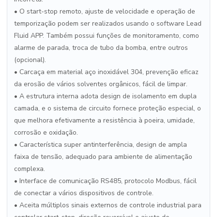
• O start-stop remoto, ajuste de velocidade e operação de
temporização podem ser realizados usando o software Lead
Fluid APP. Também possui funções de monitoramento, como
alarme de parada, troca de tubo da bomba, entre outros
(opcional).
• Carcaça em material aço inoxidável 304, prevenção eficaz
da erosão de vários solventes orgânicos, fácil de limpar.
• A estrutura interna adota design de isolamento em dupla
camada, e o sistema de circuito fornece proteção especial, o
que melhora efetivamente a resistência à poeira, umidade,
corrosão e oxidação.
• Característica super antinterferência, design de ampla
faixa de tensão, adequado para ambiente de alimentação
complexa.
• Interface de comunicação RS485, protocolo Modbus, fácil
de conectar a vários dispositivos de controle.
• Aceita múltiplos sinais externos de controle industrial para