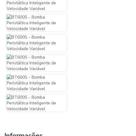
Informações