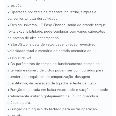
precisão.
• Operação por tecla de máscara industrial, simples e
conveniente, alta durabilidade.
• Design universal LF-Easy Change, saída de grande torque,
forte expansibilidade, pode combinar com vários cabeçotes
de bomba de alto desempenho.
• Start/Stop, ajuste de velocidade, direção reversível,
velocidade total e memória de estado (memória de
desligamento).
• Os parâmetros de tempo de funcionamento, tempo de
intervalo e número de ciclos podem ser configurados para
atender aos requisitos de temporização, dosagem
quantitativa, dispensação de líquidos e teste de fluxo.
• Função de parada em baixa velocidade e sucção, que pode
efetivamente evitar o gotejamento de líquido quando a
máquina para.
• Função de bloqueio do teclado para evitar operação
incorreta.