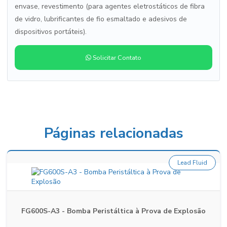
envase, revestimento (para agentes eletrostáticos de fibra
de vidro, lubrificantes de fio esmaltado e adesivos de
dispositivos portáteis).
Solicitar Contato
Páginas relacionadas
Lead Fluid
FG600S-A3 - Bomba Peristáltica à Prova de Explosão