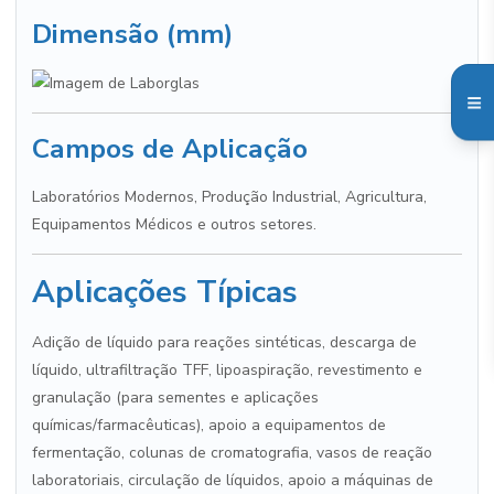
Dimensão (mm)
Campos de Aplicação
Laboratórios Modernos, Produção Industrial, Agricultura,
Equipamentos Médicos e outros setores.
Aplicações Típicas
Adição de líquido para reações sintéticas, descarga de
líquido, ultrafiltração TFF, lipoaspiração, revestimento e
granulação (para sementes e aplicações
químicas/farmacêuticas), apoio a equipamentos de
fermentação, colunas de cromatografia, vasos de reação
laboratoriais, circulação de líquidos, apoio a máquinas de