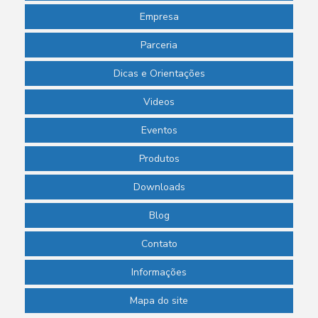
Empresa
Parceria
Dicas e Orientações
Videos
Eventos
Produtos
Downloads
Blog
Contato
Informações
Mapa do site