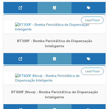
Lead Fluid
BT300F - Bomba Peristáltica de Dispensação
Inteligente
Lead Fluid
BT600F (Nova) - Bomba Peristáltica de Dispensação
Inteligente