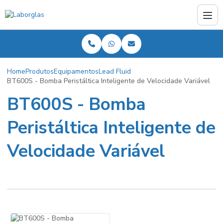
Home
Produtos
Equipamentos
Lead Fluid
BT600S - Bomba Peristáltica Inteligente de Velocidade Variável
BT600S - Bomba
Peristáltica Inteligente de
Velocidade Variável