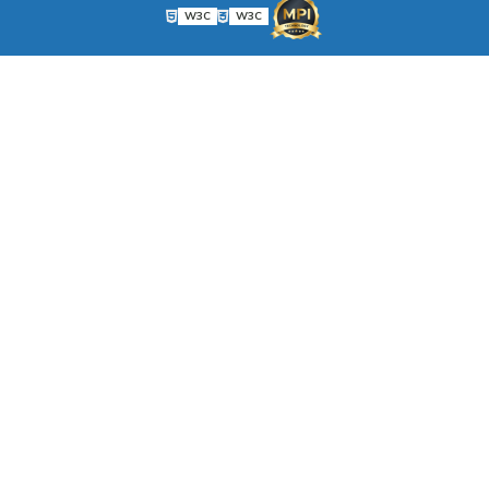
W3C
W3C