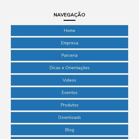
NAVEGAÇÃO
Home
Empresa
Parceria
Dicas e Orientações
Videos
Eventos
Produtos
Downloads
Blog