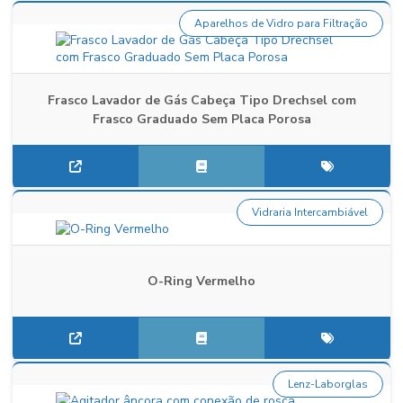
Aparelhos de Vidro para Filtração
Frasco Lavador de Gás Cabeça Tipo Drechsel com
Frasco Graduado Sem Placa Porosa
Vidraria Intercambiável
O-Ring Vermelho
Lenz-Laborglas