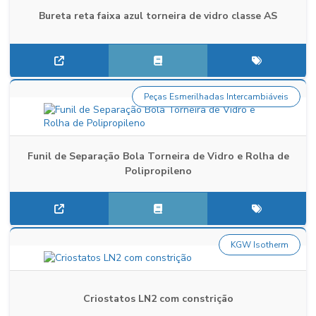
Bureta reta faixa azul torneira de vidro classe AS
Peças Esmerilhadas Intercambiáveis
Funil de Separação Bola Torneira de Vidro e Rolha de
Polipropileno
KGW Isotherm
Criostatos LN2 com constrição