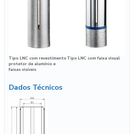
Tipo LNC com revestimento
Tipo LNC com faixa visual
protetor de alumínio e
faixas visíveis
Dados Técnicos