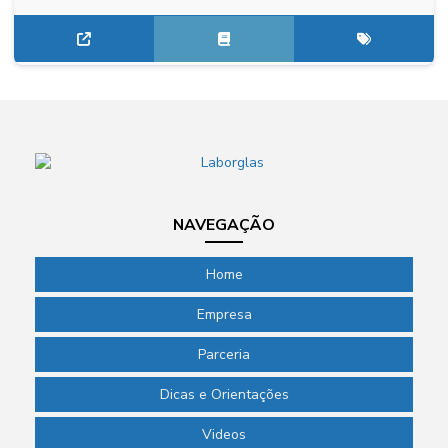
NAVEGAÇÃO
Home
Empresa
Parceria
Dicas e Orientações
Videos