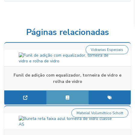
Páginas relacionadas
Vidrarias Especiais
Funil de adição com equalizador, torneira de vidro e
rolha de vidro
Material Volumétrico Schott