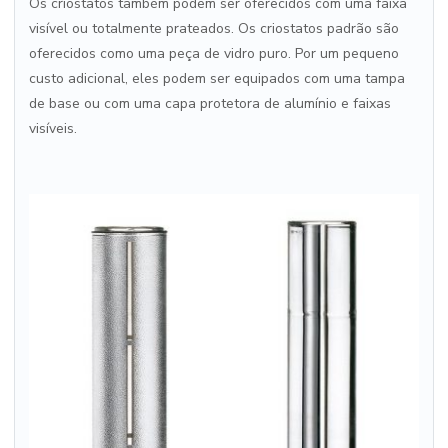
Os criostatos também podem ser oferecidos com uma faixa
visível ou totalmente prateados. Os criostatos padrão são
oferecidos como uma peça de vidro puro. Por um pequeno
custo adicional, eles podem ser equipados com uma tampa
de base ou com uma capa protetora de alumínio e faixas
visíveis.