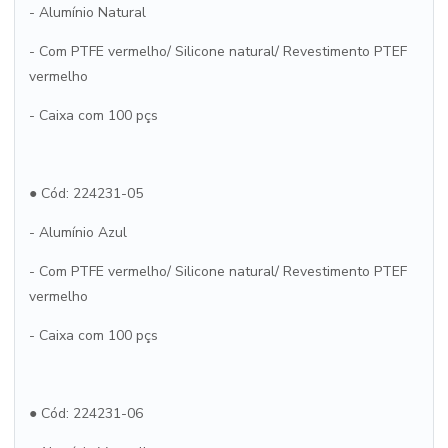
- Alumínio Natural
- Com PTFE vermelho/ Silicone natural/ Revestimento PTEF
vermelho
- Caixa com 100 pçs
● Cód: 224231-05
- Alumínio Azul
- Com PTFE vermelho/ Silicone natural/ Revestimento PTEF
vermelho
- Caixa com 100 pçs
● Cód: 224231-06