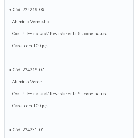
● Cód: 224219-06
- Alumínio Vermelho
- Com PTFE natural/ Revestimento Silicone natural
- Caixa com 100 pçs
● Cód: 224219-07
- Alumínio Verde
- Com PTFE natural/ Revestimento Silicone natural
- Caixa com 100 pçs
● Cód: 224231-01