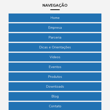
NAVEGAÇÃO
Home
Empresa
Parceria
Dicas e Orientações
Videos
Eventos
Produtos
Downloads
Blog
Contato