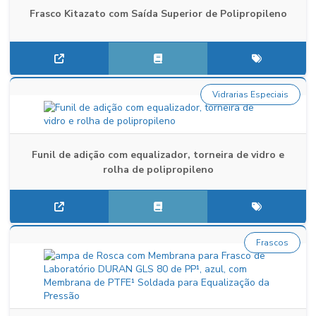
Frasco Kitazato com Saída Superior de Polipropileno
Vidrarias Especiais
Funil de adição com equalizador, torneira de vidro e
rolha de polipropileno
Frascos