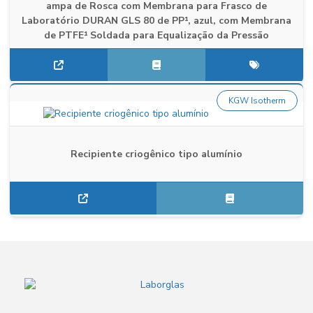
ampa de Rosca com Membrana para Frasco de
Laboratório DURAN GLS 80 de PP¹, azul, com Membrana
de PTFE¹ Soldada para Equalização da Pressão
KGW Isotherm
Recipiente criogênico tipo alumínio