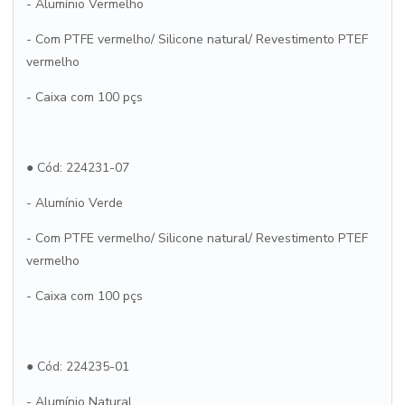
- Alumínio Vermelho
- Com PTFE vermelho/ Silicone natural/ Revestimento PTEF
vermelho
- Caixa com 100 pçs
● Cód: 224231-07
- Alumínio Verde
- Com PTFE vermelho/ Silicone natural/ Revestimento PTEF
vermelho
- Caixa com 100 pçs
● Cód: 224235-01
- Alumínio Natural