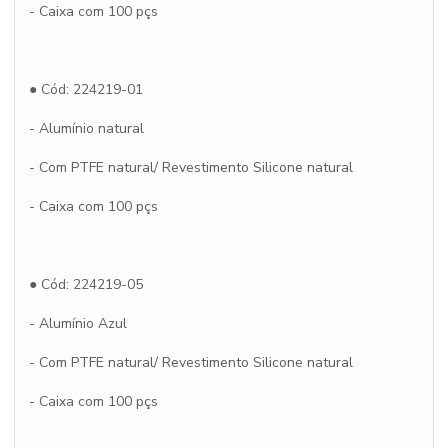
- Caixa com 100 pçs
● Cód: 224219-01
- Alumínio natural
- Com PTFE natural/ Revestimento Silicone natural
- Caixa com 100 pçs
● Cód: 224219-05
- Alumínio Azul
- Com PTFE natural/ Revestimento Silicone natural
- Caixa com 100 pçs