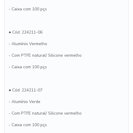
- Caixa com 100 pçs
● Cód: 224211-06
- Alumínio Vermelho
- Com PTFE natural/ Silicone vermelho
- Caixa com 100 pçs
● Cód: 224211-07
- Alumínio Verde
- Com PTFE natural/ Silicone vermelho
- Caixa com 100 pçs