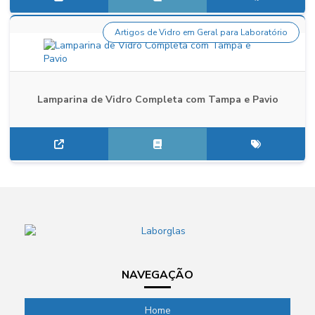
Artigos de Vidro em Geral para Laboratório
Lamparina de Vidro Completa com Tampa e Pavio
NAVEGAÇÃO
Home