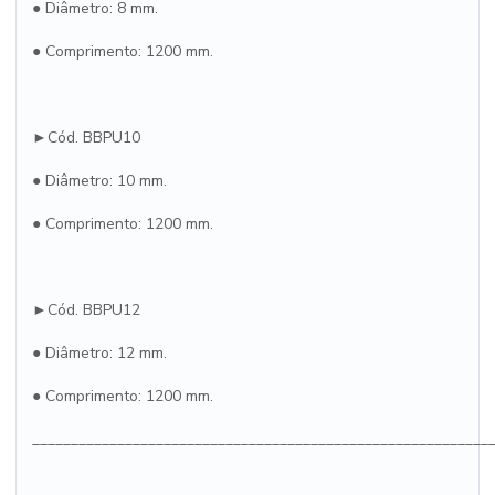
● Diâmetro: 8 mm.
● Comprimento: 1200 mm.
►Cód. BBPU10
● Diâmetro: 10 mm.
● Comprimento: 1200 mm.
►Cód. BBPU12
● Diâmetro: 12 mm.
● Comprimento: 1200 mm.
___________________________________________________________