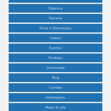
Empresa
Parceria
Dicas e Orientações
Videos
Eventos
Produtos
Downloads
Blog
Contato
Informações
Mapa do site