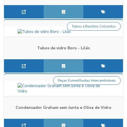
Tubos e Bastões Coloridos
Tubos de vidro Boro - Lilás
Peças Esmerilhadas Intercambiáveis
Condensador Graham sem Junta e Oliva de Vidro