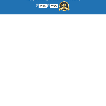
W3C
W3C