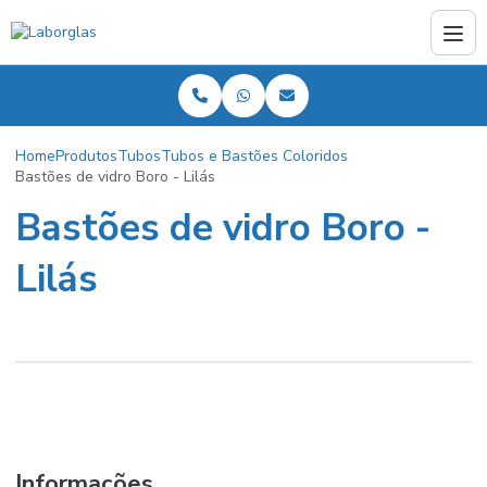
Home
Produtos
Tubos
Tubos e Bastões Coloridos
Bastões de vidro Boro - Lilás
Bastões de vidro Boro -
Lilás
Informações