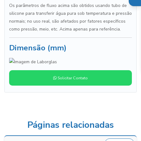
Os parâmetros de fluxo acima são obtidos usando tubo de
silicone para transferir água pura sob temperatura e pressão
normais; no uso real, são afetados por fatores específicos
como pressão, meio, etc. Acima apenas para referência.
Dimensão (mm)
Solicitar Contato
Páginas relacionadas