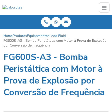
Home
Produtos
Equipamentos
Lead Fluid
FG600S-A3 - Bomba Peristáltica com Motor à Prova de Explosão
por Conversão de Frequência
FG600S-A3 - Bomba
Peristáltica com Motor à
Prova de Explosão por
Conversão de Frequência