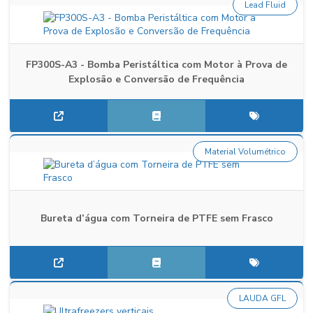
Lead Fluid
FP300S-A3 - Bomba Peristáltica com Motor à Prova de
Explosão e Conversão de Frequência
Material Volumétrico
Bureta d’água com Torneira de PTFE sem Frasco
LAUDA GFL