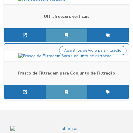
Ultrafreezers verticais
Aparelhos de Vidro para Filtração
Frasco de Filtragem para Conjunto de Filtração