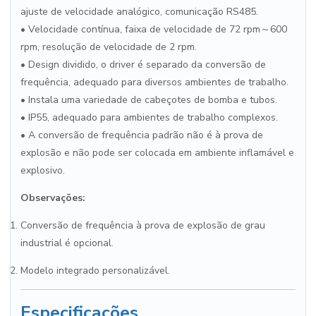
ajuste de velocidade analógico, comunicação RS485.
• Velocidade contínua, faixa de velocidade de 72 rpm～600
rpm, resolução de velocidade de 2 rpm.
• Design dividido, o driver é separado da conversão de
frequência, adequado para diversos ambientes de trabalho.
• Instala uma variedade de cabeçotes de bomba e tubos.
• IP55, adequado para ambientes de trabalho complexos.
• A conversão de frequência padrão não é à prova de
explosão e não pode ser colocada em ambiente inflamável e
explosivo.
Observações:
Conversão de frequência à prova de explosão de grau
industrial é opcional.
Modelo integrado personalizável.
Especificações