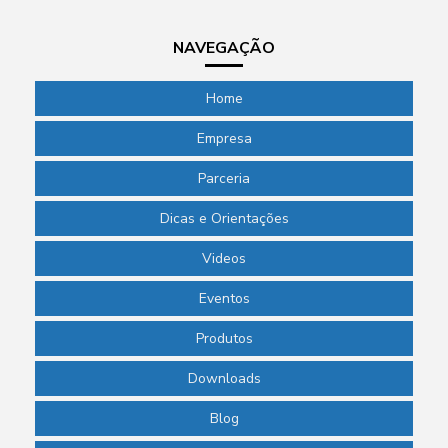
NAVEGAÇÃO
Home
Empresa
Parceria
Dicas e Orientações
Videos
Eventos
Produtos
Downloads
Blog