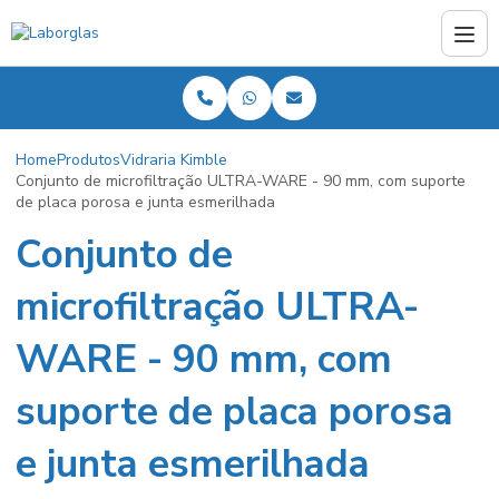
Home
Produtos
Vidraria Kimble
Conjunto de microfiltração ULTRA-WARE - 90 mm, com suporte
de placa porosa e junta esmerilhada
Conjunto de
microfiltração ULTRA-
WARE - 90 mm, com
suporte de placa porosa
e junta esmerilhada