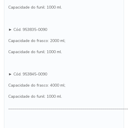
Capacidade do funil: 1000 ml.
► Cód. 953835-0090
Capacidade do frasco: 2000 ml;
Capacidade do funil: 1000 ml.
► Cód. 953845-0090
Capacidade do frasco: 4000 ml;
Capacidade do funil: 1000 ml.
___________________________________________________________