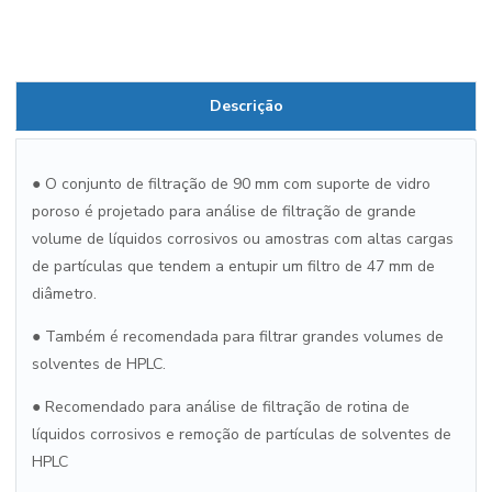
Descrição
● O conjunto de filtração de 90 mm com suporte de vidro
poroso é projetado para análise de filtração de grande
volume de líquidos corrosivos ou amostras com altas cargas
de partículas que tendem a entupir um filtro de 47 mm de
diâmetro.
● Também é recomendada para filtrar grandes volumes de
solventes de HPLC.
● Recomendado para análise de filtração de rotina de
líquidos corrosivos e remoção de partículas de solventes de
HPLC