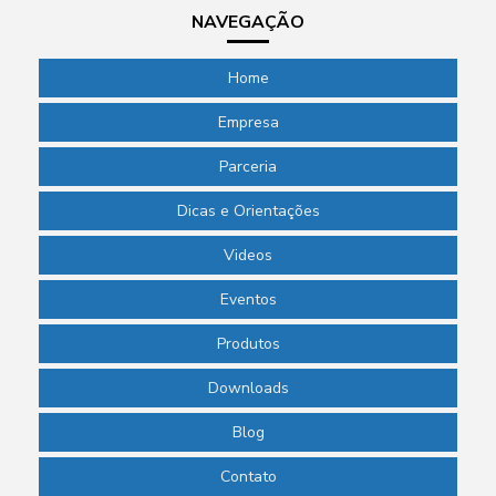
NAVEGAÇÃO
Home
Empresa
Parceria
Dicas e Orientações
Videos
Eventos
Produtos
Downloads
Blog
Contato