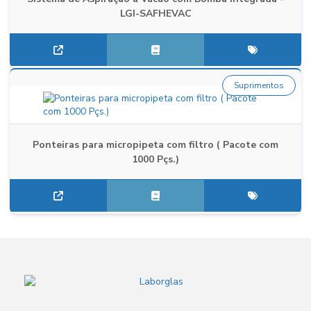
LGI-SAFHEVAC
Suprimentos
Ponteiras para micropipeta com filtro ( Pacote com
1000 Pçs.)