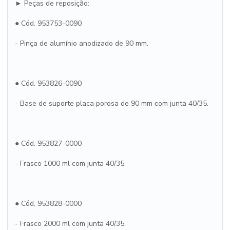
► Peças de reposição:
● Cód. 953753-0090
- Pinça de alumínio anodizado de 90 mm.
● Cód. 953826-0090
- Base de suporte placa porosa de 90 mm com junta 40/35.
● Cód. 953827-0000
- Frasco 1000 ml com junta 40/35.
● Cód. 953828-0000
- Frasco 2000 ml com junta 40/35.