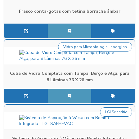
Frasco conta-gotas com tetina borracha âmbar
Vidro para Microbiologia Laborglas
Cuba de Vidro Completa com Tampa, Berço e Alça, para
8 Lâminas 76 X 26 mm
LGI Scientific
Sistema de Aspiração à Vácuo com Bomba Integrada -