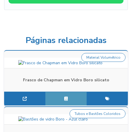
Páginas relacionadas
Material Volumétrico
Frasco de Chapman em Vidro Boro silicato
Tubos e Bastões Coloridos