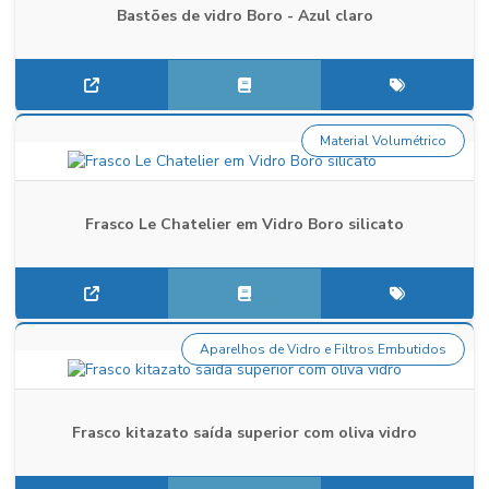
Bastões de vidro Boro - Azul claro
Material Volumétrico
Frasco Le Chatelier em Vidro Boro silicato
Aparelhos de Vidro e Filtros Embutidos
Frasco kitazato saída superior com oliva vidro