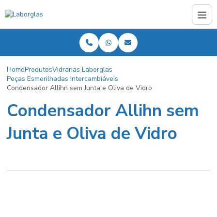
Home
Produtos
Vidrarias Laborglas
Peças Esmerilhadas Intercambiáveis
Condensador Allihn sem Junta e Oliva de Vidro
Condensador Allihn sem
Junta e Oliva de Vidro