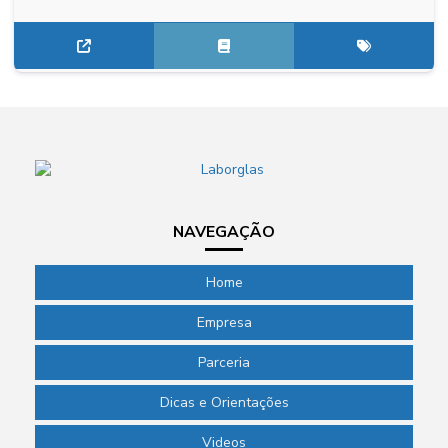
NAVEGAÇÃO
Home
Empresa
Parceria
Dicas e Orientações
Videos