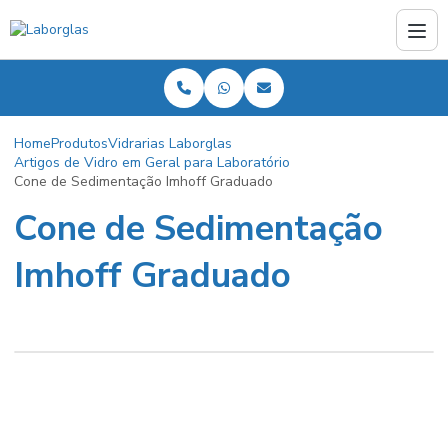
Home
Produtos
Vidrarias Laborglas
Artigos de Vidro em Geral para Laboratório
Cone de Sedimentação Imhoff Graduado
Cone de Sedimentação
Imhoff Graduado