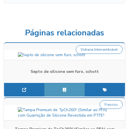
Páginas relacionadas
Vidraria Intercambiável
Septo de silicone sem furo, schott
Frascos