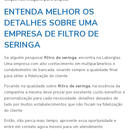
ENTENDA MELHOR OS
DETALHES SOBRE UMA
EMPRESA DE FILTRO DE
SERINGA
Se alguém pesquisar
filtro de seringa
, encontra na Laborglas.
Uma empresa com alto conhecimento em multiparâmetros e
condutivímetro de bancada, visando sempre a qualidade final
para obter a fidelização do cliente.
Focando na qualidade sobre
filtro de seringa
, na essência da
companhia a mesma deve prezar por excelente custo-benefício e
personalização para cada necessidade, detalhes deixados de
lado por muitos estabelecimentos que não focam na fidelização
do cliente.
Então, não perca mais tempo, aproveite essa oportunidade e
entre em contato agora mesmo para um atendimento