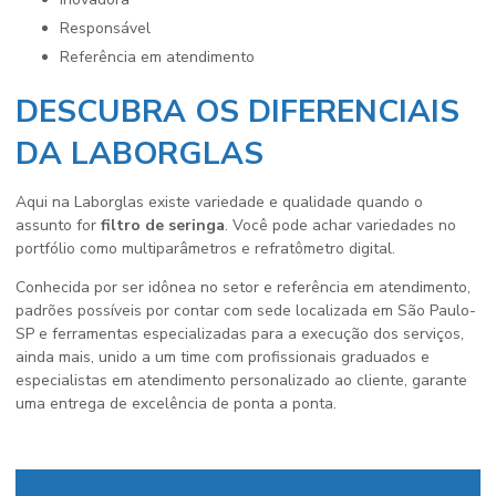
responsável
referência em atendimento
DESCUBRA OS DIFERENCIAIS
DA LABORGLAS
Aqui na Laborglas existe variedade e qualidade quando o
assunto for
filtro de seringa
. Você pode achar variedades no
portfólio como multiparâmetros e refratômetro digital.
Conhecida por ser idônea no setor e referência em atendimento,
padrões possíveis por contar com sede localizada em São Paulo-
SP e ferramentas especializadas para a execução dos serviços,
ainda mais, unido a um time com profissionais graduados e
especialistas em atendimento personalizado ao cliente, garante
uma entrega de excelência de ponta a ponta.