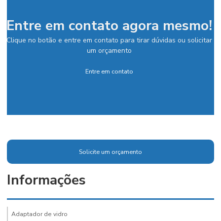
Entre em contato agora mesmo!
Clique no botão e entre em contato para tirar dúvidas ou solicitar
um orçamento
Entre em contato
Solicite um orçamento
Informações
Adaptador de vidro