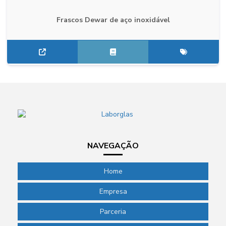
Frascos Dewar de aço inoxidável
NAVEGAÇÃO
Home
Empresa
Parceria