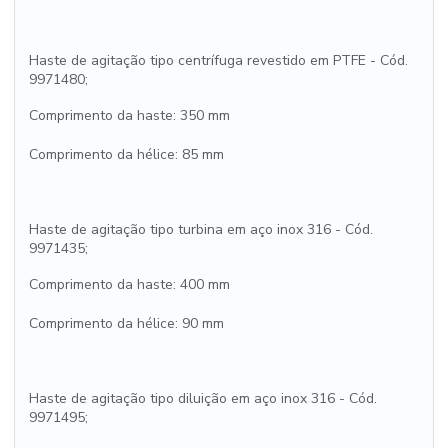
Haste de agitação tipo centrífuga revestido em PTFE - Cód.
9971480;
Comprimento da haste: 350 mm
Comprimento da hélice: 85 mm
Haste de agitação tipo turbina em aço inox 316 - Cód.
9971435;
Comprimento da haste: 400 mm
Comprimento da hélice: 90 mm
Haste de agitação tipo diluição em aço inox 316 - Cód.
9971495;