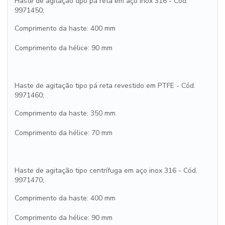
Haste de agitação tipo pá reta em aço inox 316 - Cód.
9971450;
Comprimento da haste: 400 mm
Comprimento da hélice: 90 mm
Haste de agitação tipo pá reta revestido em PTFE - Cód.
9971460;
Comprimento da haste: 350 mm
Comprimento da hélice: 70 mm
Haste de agitação tipo centrífuga em aço inox 316 - Cód.
9971470;
Comprimento da haste: 400 mm
Comprimento da hélice: 90 mm