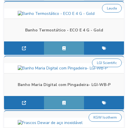
Lauda
Banho Termostático - ECO E 4 G - Gold
LGI Scientific
Banho Maria Digital com Pingadeira- LGI-WB-P
KGW Isotherm