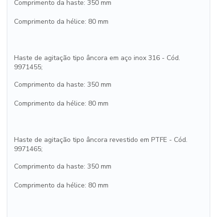
Comprimento da haste: 350 mm
Comprimento da hélice: 80 mm
Haste de agitação tipo âncora em aço inox 316 - Cód.
9971455;
Comprimento da haste: 350 mm
Comprimento da hélice: 80 mm
Haste de agitação tipo âncora revestido em PTFE - Cód.
9971465;
Comprimento da haste: 350 mm
Comprimento da hélice: 80 mm