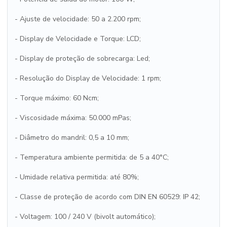
- Ajuste de velocidade: 50 a 2.200 rpm;
- Display de Velocidade e Torque: LCD;
- Display de proteção de sobrecarga: Led;
- Resolução do Display de Velocidade: 1 rpm;
- Torque máximo: 60 Ncm;
- Viscosidade máxima: 50.000 mPas;
- Diâmetro do mandril: 0,5 a 10 mm;
- Temperatura ambiente permitida: de 5 a 40°C;
- Umidade relativa permitida: até 80%;
- Classe de proteção de acordo com DIN EN 60529: IP 42;
- Voltagem: 100 / 240 V (bivolt automático);