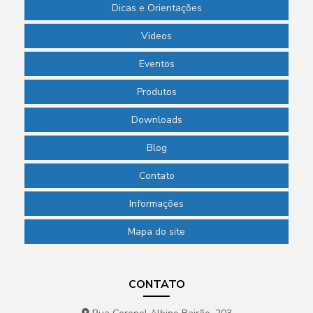
Dicas e Orientações
Videos
Eventos
Produtos
Downloads
Blog
Contato
Informações
Mapa do site
CONTATO