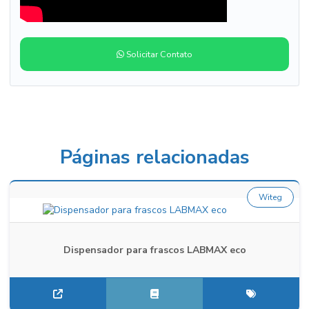
Solicitar Contato
Páginas relacionadas
Witeg
Dispensador para frascos LABMAX eco