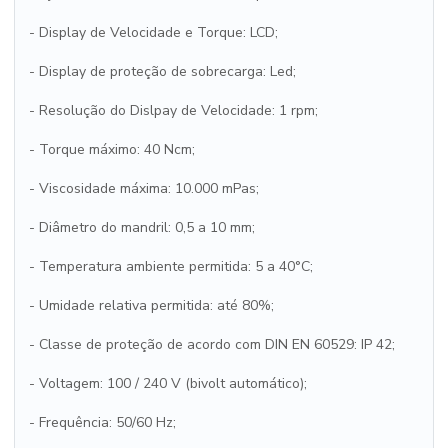
- Display de Velocidade e Torque: LCD;
- Display de proteção de sobrecarga: Led;
- Resolução do Dislpay de Velocidade: 1 rpm;
- Torque máximo: 40 Ncm;
- Viscosidade máxima: 10.000 mPas;
- Diâmetro do mandril: 0,5 a 10 mm;
- Temperatura ambiente permitida: 5 a 40°C;
- Umidade relativa permitida: até 80%;
- Classe de proteção de acordo com DIN EN 60529: IP 42;
- Voltagem: 100 / 240 V (bivolt automático);
- Frequência: 50/60 Hz;