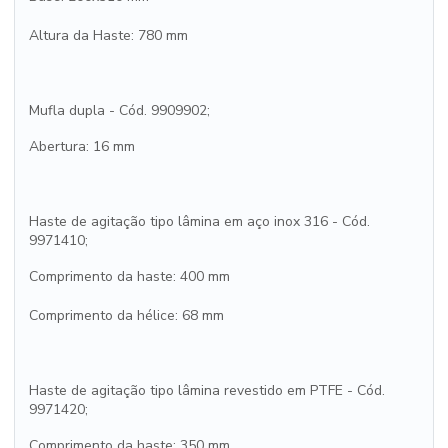
Altura da Haste: 780 mm
Mufla dupla - Cód. 9909902;
Abertura: 16 mm
Haste de agitação tipo lâmina em aço inox 316 - Cód.
9971410;
Comprimento da haste: 400 mm
Comprimento da hélice: 68 mm
Haste de agitação tipo lâmina revestido em PTFE - Cód.
9971420;
Comprimento da haste: 350 mm