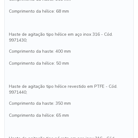
Comprimento da hélice: 68 mm
Haste de agitação tipo hélice em aço inox 316 - Cód.
9971430;
Comprimento da haste: 400 mm
Comprimento da hélice: 50 mm
Haste de agitação tipo hélice revestido em PTFE - Cód.
9971440;
Comprimento da haste: 350 mm
Comprimento da hélice: 65 mm