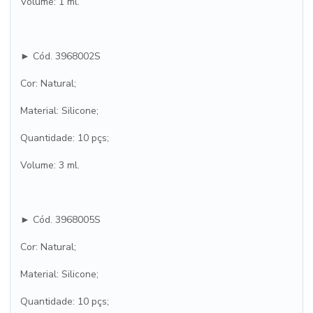
Volume: 1 ml.
► Cód. 3968002S
Cor: Natural;
Material: Silicone;
Quantidade: 10 pçs;
Volume: 3 ml.
► Cód. 3968005S
Cor: Natural;
Material: Silicone;
Quantidade: 10 pçs;