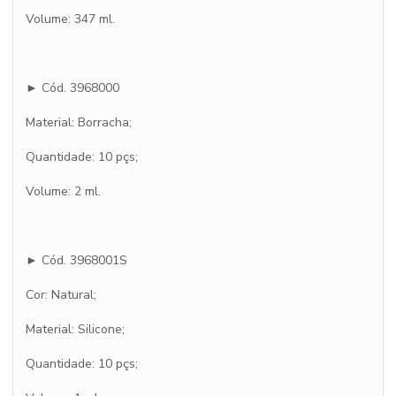
Volume: 347 ml.
► Cód. 3968000
Material: Borracha;
Quantidade: 10 pçs;
Volume: 2 ml.
► Cód. 3968001S
Cor: Natural;
Material: Silicone;
Quantidade: 10 pçs;