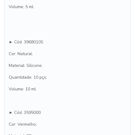
Volume: 5 ml.
► Cód. 3968010S
Cor: Natural;
Material: Silicone;
Quantidade: 10 pçs;
Volume: 10 ml.
► Cód. 3595000
Cor: Vermelho;