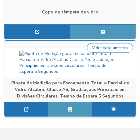
Copo de têmpera de vidro
Vidraria Volumétrica
Pipeta de Medição para Escoamento Total e Parcial de
Vidro Alcalino Classe AS, Graduações Principais em
Divisões Circulares, Tempo de Espera 5 Segundos