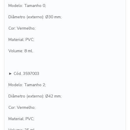
Modelo: Tamanho 0;
Diâmetro (externo): Ø30 mm;
Cor: Vermelho;
Material: PVC;
Volume: 8 ml.
► Cód. 3597003
Modelo: Tamanho 2;
Diâmetro (externo): Ø42 mm;
Cor: Vermelho;
Material: PVC;