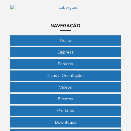
NAVEGAÇÃO
Home
Empresa
Parceria
Dicas e Orientações
Videos
Eventos
Produtos
Downloads