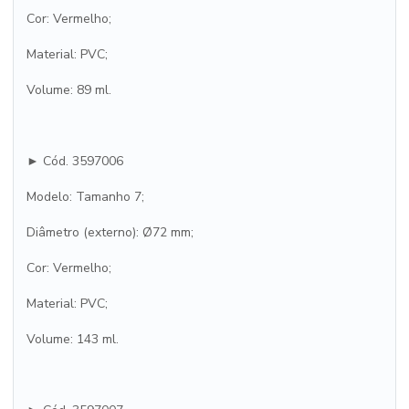
Cor: Vermelho;
Material: PVC;
Volume: 89 ml.
► Cód. 3597006
Modelo: Tamanho 7;
Diâmetro (externo): Ø72 mm;
Cor: Vermelho;
Material: PVC;
Volume: 143 ml.