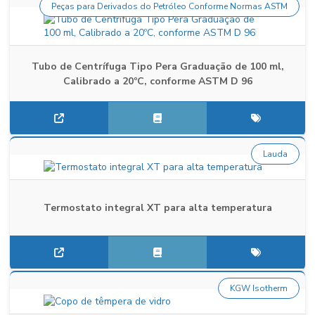
Peças para Derivados do Petróleo Conforme Normas ASTM
Tubo de Centrífuga Tipo Pera Graduação de 100 ml,
Calibrado a 20ºC, conforme ASTM D 96
Lauda
Termostato integral XT para alta temperatura
KGW Isotherm