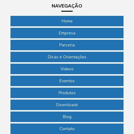
NAVEGAÇÃO
Home
Empresa
Parceria
Dicas e Orientações
Videos
Eventos
Produtos
Downloads
Blog
Contato