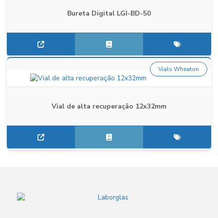
Bureta Digital LGI-BD-50
Vials Wheaton
Vial de alta recuperação 12x32mm