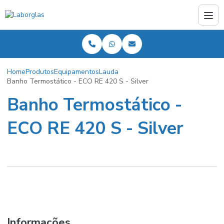
Home
Produtos
Equipamentos
Lauda
Banho Termostático - ECO RE 420 S - Silver
Banho Termostático -
ECO RE 420 S - Silver
Informações