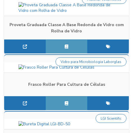
Proveta Graduada Classe A Base Redonda de Vidro com
Rolha de Vidro
Vidro para Microbiologia Laborglas
Frasco Roller Para Cultura de Células
LGI Scientific