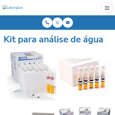
Kit para análise de água