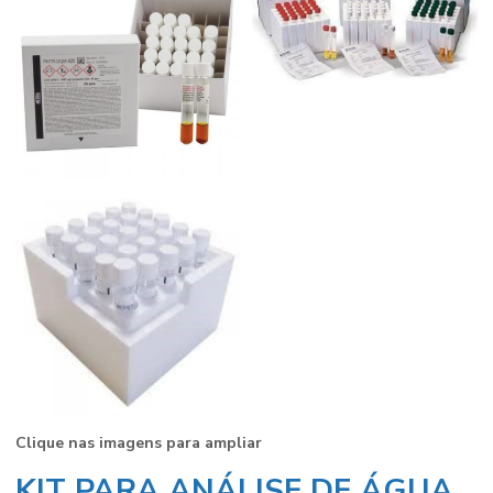
Clique nas imagens para ampliar
KIT PARA ANÁLISE DE ÁGUA.