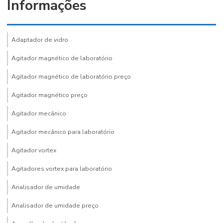
Informações
Adaptador de vidro
Agitador magnético de laboratório
Agitador magnético de laboratório preço
Agitador magnético preço
Agitador mecânico
Agitador mecânico para laboratório
Agitador vortex
Agitadores vortex para laboratório
Analisador de umidade
Analisador de umidade preço