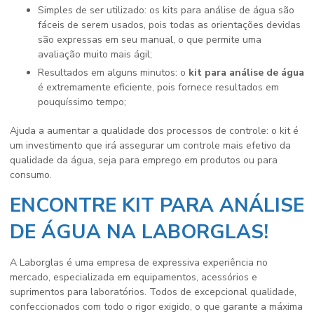
Simples de ser utilizado: os kits para análise de água são
fáceis de serem usados, pois todas as orientações devidas
são expressas em seu manual, o que permite uma
avaliação muito mais ágil;
Resultados em alguns minutos: o
kit para análise de água
é extremamente eficiente, pois fornece resultados em
pouquíssimo tempo;
Ajuda a aumentar a qualidade dos processos de controle: o kit é
um investimento que irá assegurar um controle mais efetivo da
qualidade da água, seja para emprego em produtos ou para
consumo.
ENCONTRE KIT PARA ANÁLISE
DE ÁGUA NA LABORGLAS!
A Laborglas é uma empresa de expressiva experiência no
mercado, especializada em equipamentos, acessórios e
suprimentos para laboratórios. Todos de excepcional qualidade,
confeccionados com todo o rigor exigido, o que garante a máxima