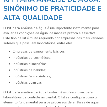
SINÔNIMO DE PRATICIDADE E
ALTA QUALIDADE
O
kit para análise de água
é um importante instrumento para
avaliar as condições da água, de maneira prática e assertiva.
Este tipo de kit é muito requerido por empresas dos mais variados
setores que possuem laboratórios, entre eles:
Empresas de saneamento básicos;
Indústrias de cosméticos;
Indústrias alimentícias;
Indústrias de bebidas;
Indústrias farmacêuticas;
Indústrias químicas.
O
kit para análise de água
também é imprescindível para
laboratórios de controle ambiental. O kit se configura como um
elemento fundamental para os processos de análises de água,