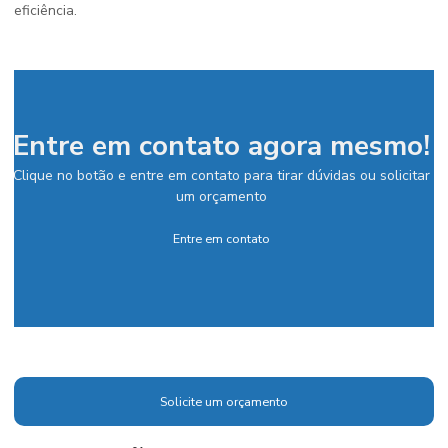
eficiência.
Entre em contato agora mesmo!
Clique no botão e entre em contato para tirar dúvidas ou solicitar
um orçamento
Entre em contato
Solicite um orçamento