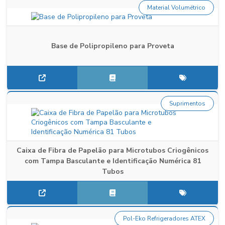
Material Volumétrico
Base de Polipropileno para Proveta
Suprimentos
Caixa de Fibra de Papelão para Microtubos Criogênicos
com Tampa Basculante e Identificação Numérica 81
Tubos
Pol-Eko Refrigeradores ATEX