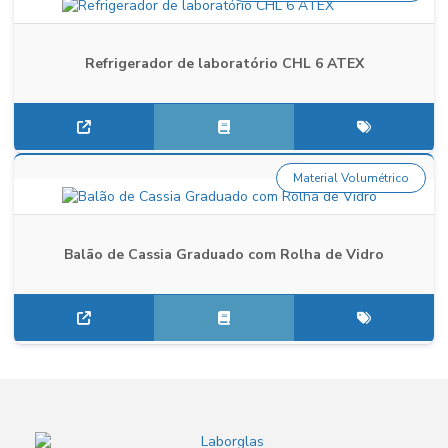
Refrigerador de laboratório CHL 6 ATEX
Material Volumétrico
Balão de Cassia Graduado com Rolha de Vidro