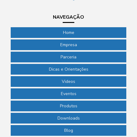
NAVEGAÇÃO
Home
Empresa
Parceria
Dicas e Orientações
Videos
Eventos
Produtos
Downloads
Blog