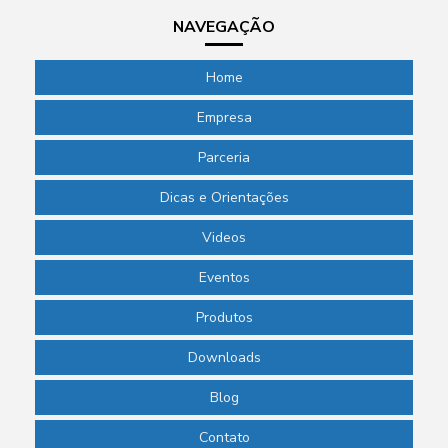
NAVEGAÇÃO
Home
Empresa
Parceria
Dicas e Orientações
Videos
Eventos
Produtos
Downloads
Blog
Contato