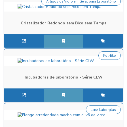
Artigos de Vidro em Geral para Laboratório
Cristalizador Redondo sem Bico sem Tampa
Pol-Eko
Incubadoras de laboratório - Série CLW
Lenz-Laborglas