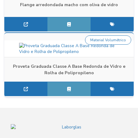
Flange arredondada macho com oliva de vidro
Material Volumétrico
Proveta Graduada Classe A Base Redonda de Vidro e
Rolha de Polipropileno