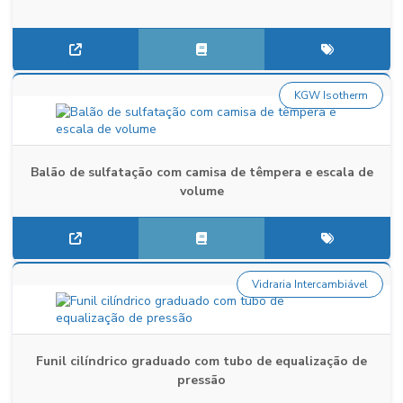
KGW Isotherm
Balão de sulfatação com camisa de têmpera e escala de
volume
Vidraria Intercambiável
Funil cilíndrico graduado com tubo de equalização de
pressão