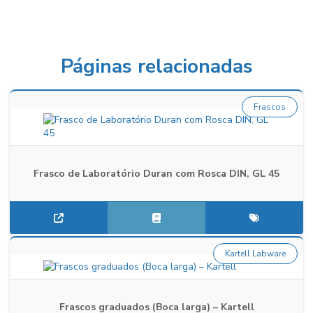
Páginas relacionadas
Frascos
Frasco de Laboratório Duran com Rosca DIN, GL 45
Kartell Labware
Frascos graduados (Boca larga) – Kartell