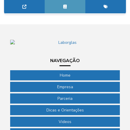
NAVEGAÇÃO
Home
Empresa
Parceria
Dicas e Orientações
Videos