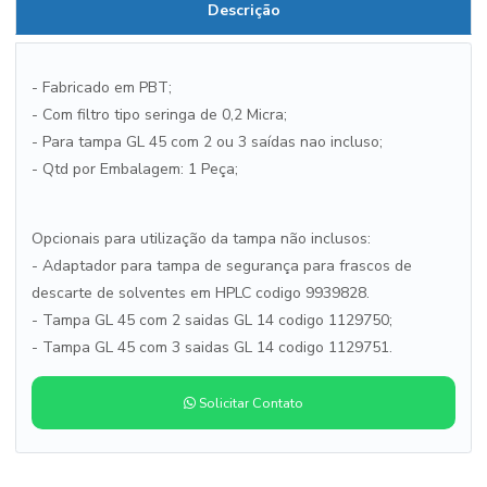
Descrição
- Fabricado em PBT;
- Com filtro tipo seringa de 0,2 Micra;
- Para tampa GL 45 com 2 ou 3 saídas nao incluso;
- Qtd por Embalagem: 1 Peça;
Opcionais para utilização da tampa não inclusos:
- Adaptador para tampa de segurança para frascos de
descarte de solventes em HPLC codigo 9939828.
- Tampa GL 45 com 2 saidas GL 14 codigo 1129750;
- Tampa GL 45 com 3 saidas GL 14 codigo 1129751.
Solicitar Contato