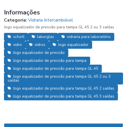
Informações
Categoria:
Vidraria Intercambiável
Jogo equalizador de pressão para tampa GL 45 2 ou 3 saídas
schott
laborglas
vidraria para laboratório
vidro
vidros
Jogo equalizador
Jogo equalizador de pressão
Jogo equalizador de pressão para tampa
Jogo equalizador de pressão para tampa GL 45
Jogo equalizador de pressão para tampa GL 45 2 ou 3
saídas
Jogo equalizador de pressão para tampa GL 45 2 saídas
Jogo equalizador de pressão para tampa GL 45 3 saídas