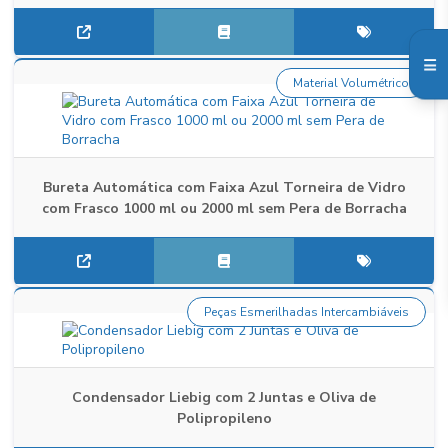
Material Volumétrico
Bureta Automática com Faixa Azul Torneira de Vidro
com Frasco 1000 ml ou 2000 ml sem Pera de Borracha
Peças Esmerilhadas Intercambiáveis
Condensador Liebig com 2 Juntas e Oliva de
Polipropileno