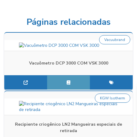
Páginas relacionadas
Vacuubrand
Vacuômetro DCP 3000 COM VSK 3000
KGW Isotherm
Recipiente criogênico LN2 Mangueiras especiais de
retirada