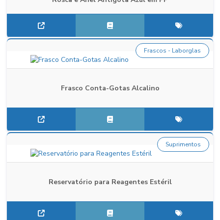
Frascos - Laborglas
Frasco Conta-Gotas Alcalino
Suprimentos
Reservatório para Reagentes Estéril