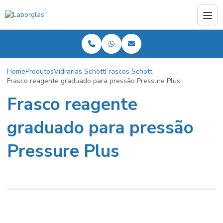
Home
Produtos
Vidrarias Schott
Frascos Schott
Frasco reagente graduado para pressão Pressure Plus
Frasco reagente
graduado para pressão
Pressure Plus