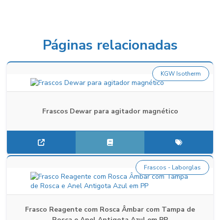
Páginas relacionadas
KGW Isotherm
Frascos Dewar para agitador magnético
Frascos - Laborglas
Frasco Reagente com Rosca Âmbar com Tampa de
Rosca e Anel Antigota Azul em PP