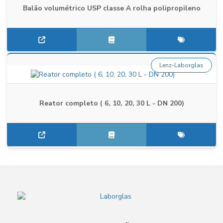
Balão volumétrico USP classe A rolha polipropileno
Lenz-Laborglas
Reator completo ( 6, 10, 20, 30 L - DN 200)