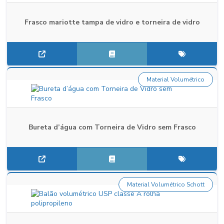
Frasco mariotte tampa de vidro e torneira de vidro
Material Volumétrico
Bureta d’água com Torneira de Vidro sem Frasco
Material Volumétrico Schott