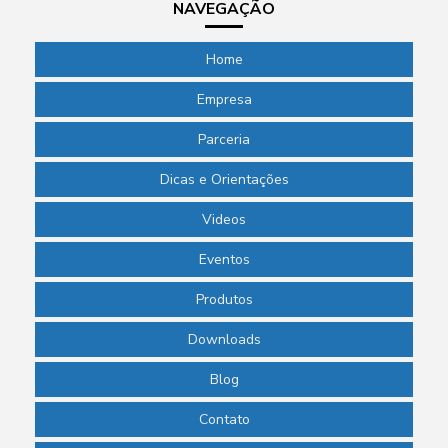
NAVEGAÇÃO
Home
Empresa
Parceria
Dicas e Orientações
Videos
Eventos
Produtos
Downloads
Blog
Contato