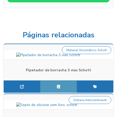
Páginas relacionadas
Material Volumétrico Schott
Pipetador de borracha 3 vias Schott
Vidraria Intercambiável