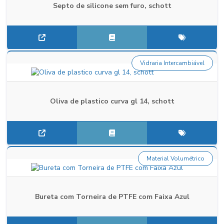
Septo de silicone sem furo, schott
Vidraria Intercambiável
Oliva de plastico curva gl 14, schott
Material Volumétrico
Bureta com Torneira de PTFE com Faixa Azul