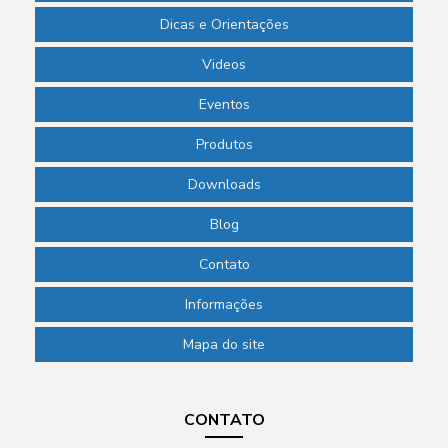
Dicas e Orientações
Videos
Eventos
Produtos
Downloads
Blog
Contato
Informações
Mapa do site
CONTATO