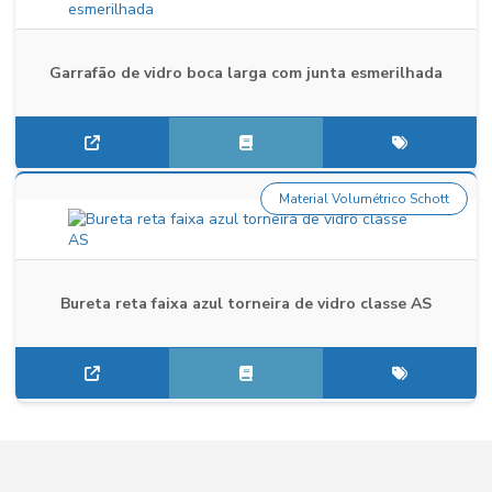
Garrafão de vidro boca larga com junta esmerilhada
Material Volumétrico Schott
Bureta reta faixa azul torneira de vidro classe AS