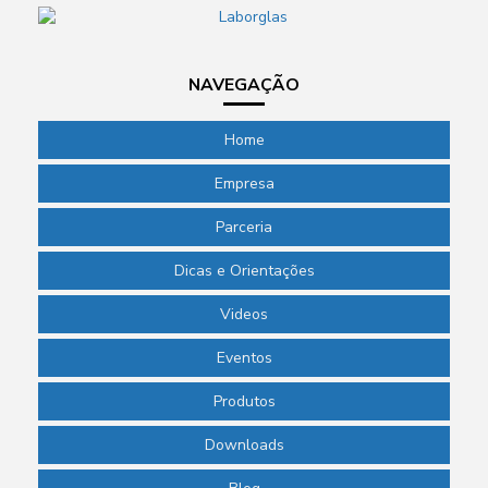
NAVEGAÇÃO
Home
Empresa
Parceria
Dicas e Orientações
Videos
Eventos
Produtos
Downloads