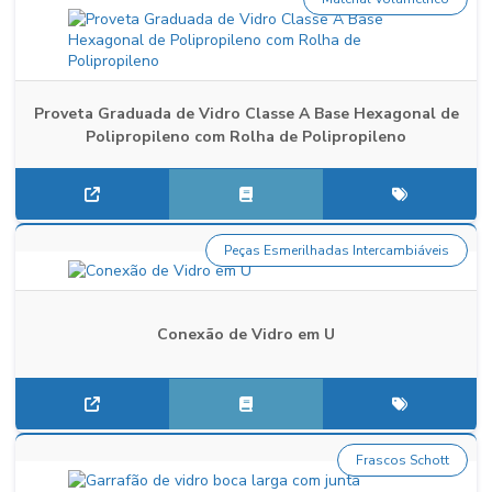
Proveta Graduada de Vidro Classe A Base Hexagonal de
Polipropileno com Rolha de Polipropileno
Peças Esmerilhadas Intercambiáveis
Conexão de Vidro em U
Frascos Schott