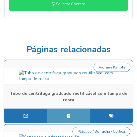
Solicitar Contato
Páginas relacionadas
Vidraria Kimble
Tubo de centrífuga graduado reutilizável com tampa de
rosca
Plástico / Borracha / Cortiça