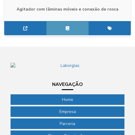
Agitador com lâminas móveis e conexão de rosca
NAVEGAÇÃO
Home
Empresa
Parceria