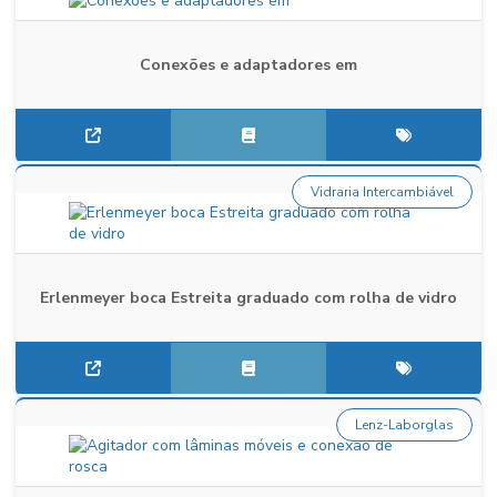
Conexões e adaptadores em
Vidraria Intercambiável
Erlenmeyer boca Estreita graduado com rolha de vidro
Lenz-Laborglas