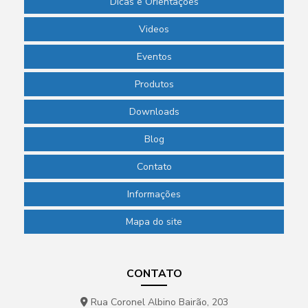
Dicas e Orientações
Videos
Eventos
Produtos
Downloads
Blog
Contato
Informações
Mapa do site
CONTATO
Rua Coronel Albino Bairão, 203