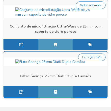
Vidraria Kimble
Conjunto de microfiltração Ultra-Ware de 25 mm com
suporte de vidro poroso
Filtração GVS
Filtro Seringa 25 mm Diafil Dupla Camada