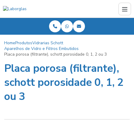
Home
Produtos
Vidrarias Schott
Aparelhos de Vidro e Filtros Embutidos
Placa porosa (filtrante), schott porosidade 0, 1, 2 ou 3
Placa porosa (filtrante),
schott porosidade 0, 1, 2
ou 3