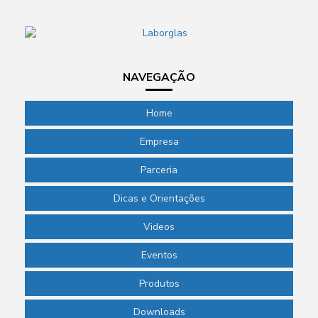
NAVEGAÇÃO
Home
Empresa
Parceria
Dicas e Orientações
Videos
Eventos
Produtos
Downloads