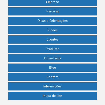
Empresa
Parceria
Dicas e Orientações
Videos
Eventos
Produtos
Downloads
Blog
Contato
Informações
Mapa do site