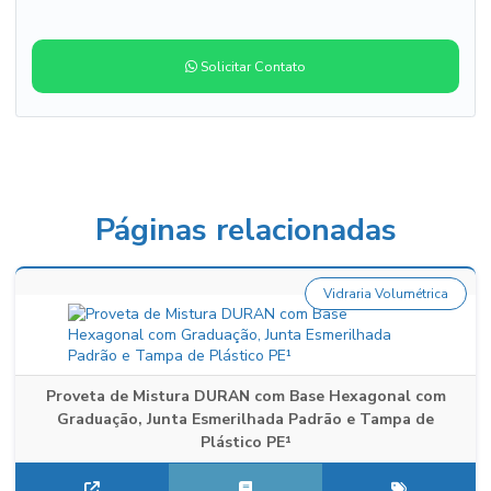
Solicitar Contato
Páginas relacionadas
Vidraria Volumétrica
Proveta de Mistura DURAN com Base Hexagonal com
Graduação, Junta Esmerilhada Padrão e Tampa de
Plástico PE¹