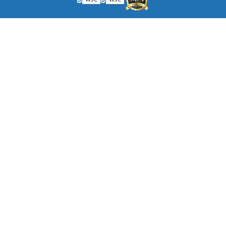
W3C
W3C