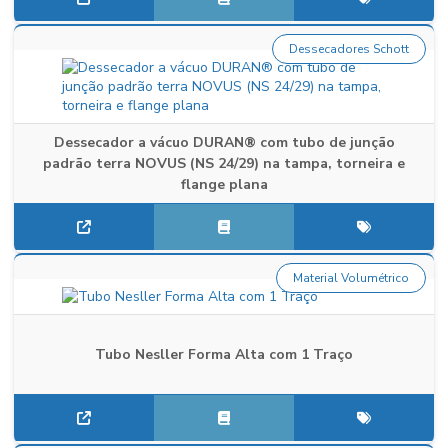
Dessecadores Schott
Dessecador a vácuo DURAN® com tubo de junção
padrão terra NOVUS (NS 24/29) na tampa, torneira e
flange plana
Material Volumétrico
Tubo Nesller Forma Alta com 1 Traço