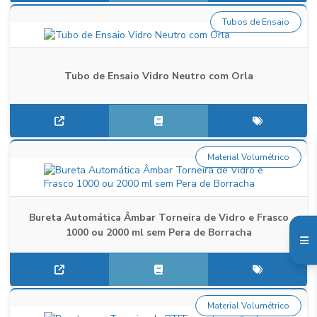
Tubos de Ensaio
Tubo de Ensaio Vidro Neutro com Orla
Material Volumétrico
Bureta Automática Âmbar Torneira de Vidro e Frasco
1000 ou 2000 ml sem Pera de Borracha
Material Volumétrico