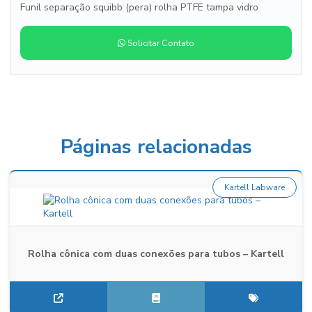
Funil separação squibb (pera) rolha PTFE tampa vidro
Solicitar Contato
Páginas relacionadas
Kartell Labware
Rolha cônica com duas conexões para tubos – Kartell