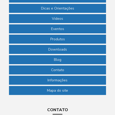
Dicas e Orientações
Videos
Eventos
Produtos
Downloads
Blog
Contato
Informações
Mapa do site
CONTATO