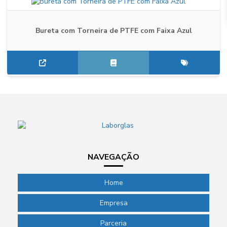
Bureta com Torneira de PTFE com Faixa Azul
NAVEGAÇÃO
Home
Empresa
Parceria