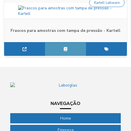
Kartell Labware
Frascos para amostras com tampa de pressão - Kartell
NAVEGAÇÃO
Home
Empresa