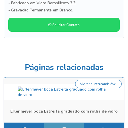
- Fabricado em Vidro Borosilicato 3.3;
- Gravação Permanente em Branco.
Solicitar Contato
Páginas relacionadas
Vidraria Intercambiável
Erlenmeyer boca Estreita graduado com rolha de vidro