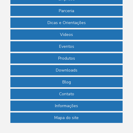
Parceria
Dicas e Orientações
Videos
Eventos
Produtos
Downloads
Blog
Contato
Informações
Mapa do site