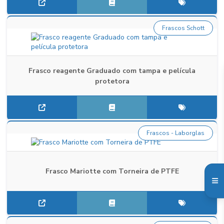
Frascos Schott
Frasco reagente Graduado com tampa e película
protetora
Frascos - Laborglas
Frasco Mariotte com Torneira de PTFE