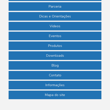
Parceria
Dicas e Orientações
Videos
Eventos
Produtos
Downloads
Blog
Contato
Informações
Mapa do site