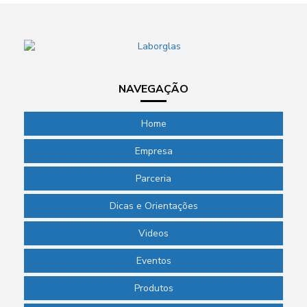
NAVEGAÇÃO
Home
Empresa
Parceria
Dicas e Orientações
Videos
Eventos
Produtos