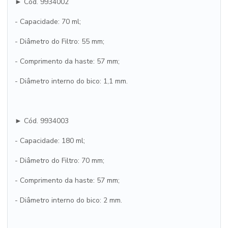
► Cód. 9934002
- Capacidade: 70 ml;
- Diâmetro do Filtro: 55 mm;
- Comprimento da haste: 57 mm;
- Diâmetro interno do bico: 1,1 mm.
► Cód. 9934003
- Capacidade: 180 ml;
- Diâmetro do Filtro: 70 mm;
- Comprimento da haste: 57 mm;
- Diâmetro interno do bico: 2 mm.