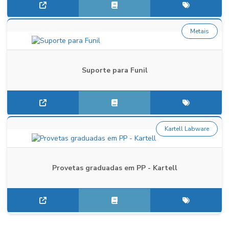
Metais
Suporte para Funil
Kartell Labware
Provetas graduadas em PP - Kartell