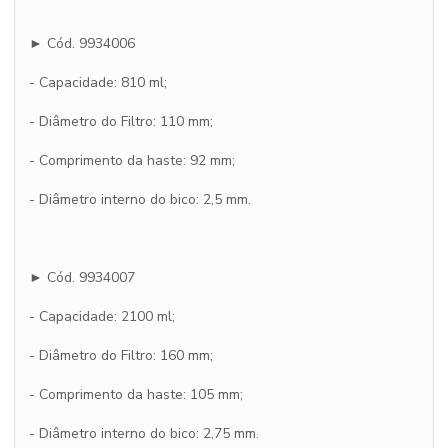
► Cód. 9934006
- Capacidade: 810 ml;
- Diâmetro do Filtro: 110 mm;
- Comprimento da haste: 92 mm;
- Diâmetro interno do bico: 2,5 mm.
► Cód. 9934007
- Capacidade: 2100 ml;
- Diâmetro do Filtro: 160 mm;
- Comprimento da haste: 105 mm;
- Diâmetro interno do bico: 2,75 mm.