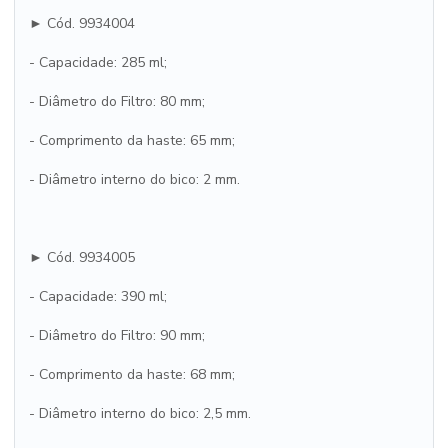
► Cód. 9934004
- Capacidade: 285 ml;
- Diâmetro do Filtro: 80 mm;
- Comprimento da haste: 65 mm;
- Diâmetro interno do bico: 2 mm.
► Cód. 9934005
- Capacidade: 390 ml;
- Diâmetro do Filtro: 90 mm;
- Comprimento da haste: 68 mm;
- Diâmetro interno do bico: 2,5 mm.