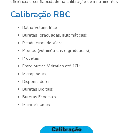
eficiência e confiabilidade na calibração de instrumentos.
Calibração RBC
Balão Volumétrico;
Buretas (graduadas, automáticas);
Picnômetros de Vidro;
Pipetas (volumétricas e graduadas);
Provetas;
Entre outras Vidrarias até 10L;
Micropipetas;
Dispensadores;
Buretas Digitais;
Buretas Especiais;
Micro Volumes.