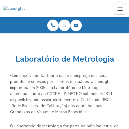
Laboratório de Metrologia
Com objetivo de facilitar o uso e o emprego dos seus
produtos e serviços por clientes e usuários, a Laborglas
implantou em 2005 seu Laboratório de Metrologia,
acreditado junto ao CGCRE - INMETRO sob número 311,
disponibilizando assim, diretamente, o Certificado RBC
(Rede Brasileira de Calibração) dos aparelhos nas
Grandezas de Volume e Massa Específica.
O Laboratório de Metrologia faz parte do pólo industrial da