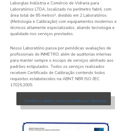
Laborglas Indústria e Comércio de Vidraria para
Laboratórios LTDA, localizado no perímetro fabril, com
área total de 85 metros², dividido em 2 Laboratórios
(Metrologia e Calibração) com equipamentos modernos e
técnicos altamente especializados, aliando tecnologia e
qualidade nos serviços prestados.
Nosso Laboratório passa por periódicas avaliações de
profissionais do INMETRO, além de auditorias internas
para manter sempre o escopo de serviços alinhado aos
padrões estipulados. Todos os serviços realizados
recebem Certificado de Calibração contendo todos
requisitos estabelecidos na ABNT NBR ISO /IEC
17025:2005.
Confira os dados sobre a acreditação Laborglas