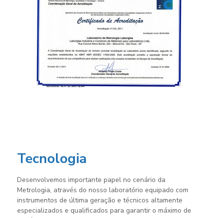
Tecnologia
Desenvolvemos importante papel no cenário da
Metrologia, através do nosso laboratório equipado com
instrumentos de última geração e técnicos altamente
especializados e qualificados para garantir o máximo de