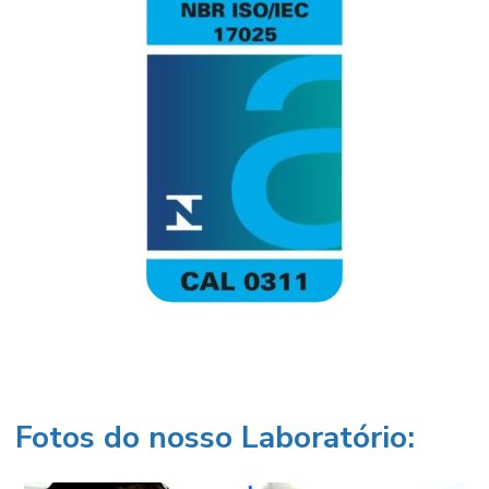
Fotos do nosso Laboratório: